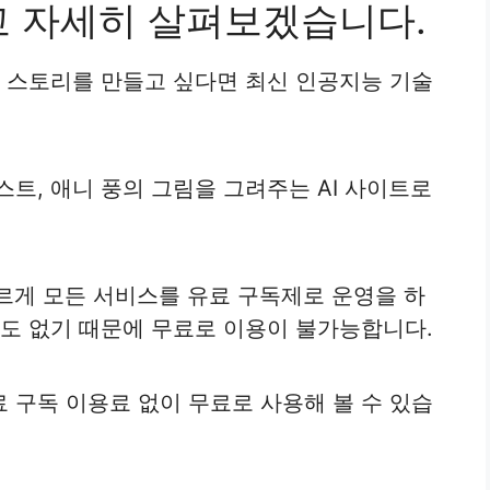
개하고 자세히 살펴보겠습니다.
, 스토리를 만들고 싶다면 최신 인공지능 기술
트, 애니 풍의 그림을 그려주는 AI 사이트로
다르게 모든 서비스를 유료 구독제로 운영을 하
차도 없기 때문에 무료로 이용이 불가능합니다.
 구독 이용료 없이 무료로 사용해 볼 수 있습