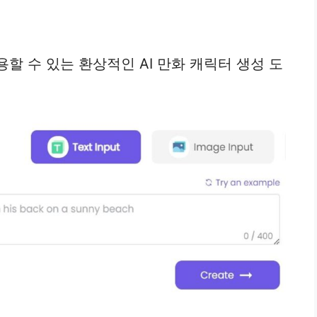
 수 있는 환상적인 AI 만화 캐릭터 생성 도