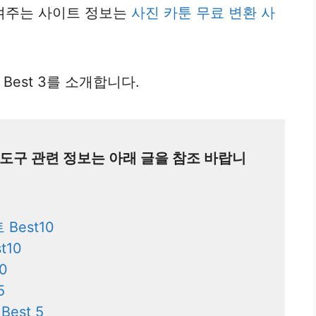
켜주는 사이트 정보는
사진 카툰 무료 변환 사
Best 3를 소개합니다.
 도구 관련 정보는 아래 글을 참조 바랍니
Best10
t10
0
5
est 5