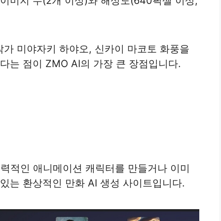
이미지 수(2개 이상)와 해상도(640픽셀 이상,
가 미야자키 하야오, 신카이 마코토 화풍을
다는 점이 ZMO AI의 가장 큰 장점입니다.
매력적인 애니메이션 캐릭터를 만들거나 이미
있는 환상적인 만화 AI 생성 사이트입니다.