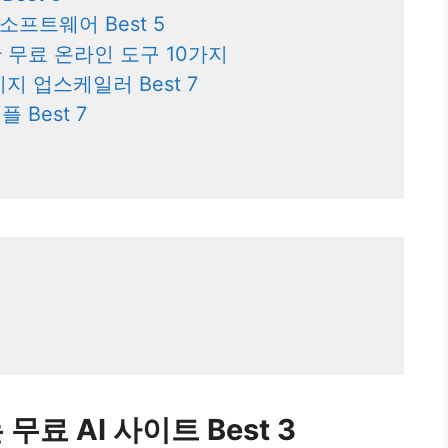
소프트웨어 Best 5
 무료 온라인 도구 10가지
지 업스케일러 Best 7
Best 7
료 AI 사이트 Best 3