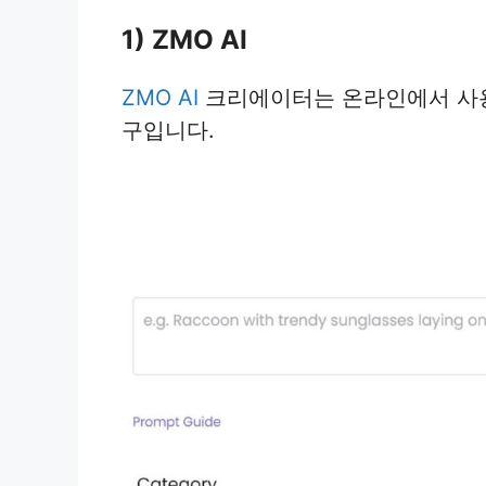
1) ZMO AI
ZMO AI
크리에이터는 온라인에서 사용할
구입니다.