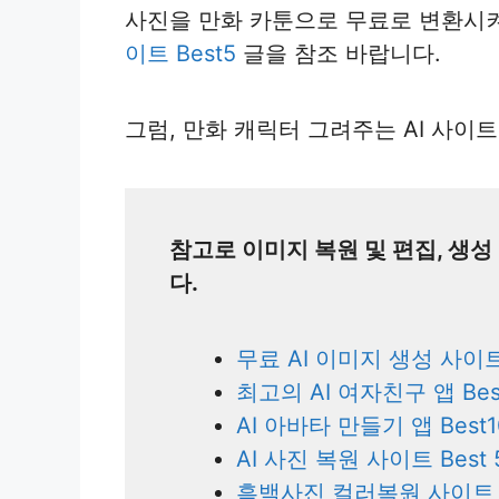
사진을 만화 카툰으로 무료로 변환시
이트 Best5
글을 참조 바랍니다.
그럼, 만화 캐릭터 그려주는 AI 사이트 
참고로 이미지 복원 및 편집, 생성
다.
무료 AI 이미지 생성 사이트 
최고의 AI 여자친구 앱 Bes
AI 아바타 만들기 앱 Best1
AI 사진 복원 사이트 Best 
흑백사진 컬러복원 사이트 B