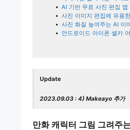
AI 기반 무료 사진 편집 앱 
사진 이미지 편집에 유용한
사진 화질 높여주는 AI 이미
안드로이드 아이폰 셀카 어플 
Update
2023.09.03 : 4) Makeayo 추가
만화 캐릭터 그림 그려주는 무