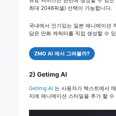
유료 서비스는 한번에 생성할 수 있는 
최대 2048픽셀) 선택이 가능합니다.
국내에서 인기있는 일본 애니메이션 작
담은 만화 캐릭터를 직접 생성할 수 있
ZMO AI 에서 그려볼까?
2) Getimg AI
Getimg AI
는 사용자가 텍스트에서 
지에 애니메이션 스타일을 추가 할 수 