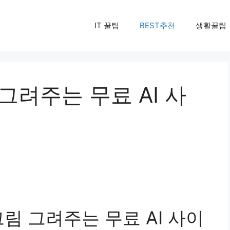
IT 꿀팁
BEST추천
생활꿀팁
그려주는 무료 AI 사
림 그려주는 무료 AI 사이