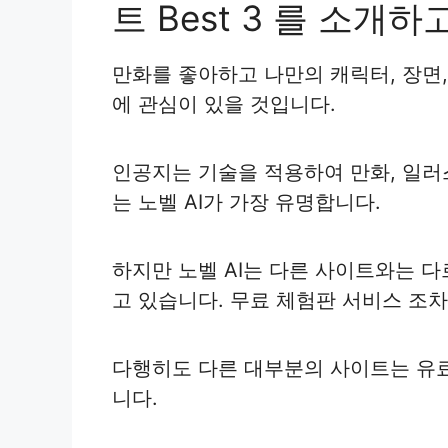
트 Best 3 를 소
만화를 좋아하고 나만의 캐릭터, 장면
에 관심이 있을 것입니다.
인공지는 기술을 적용하여 만화, 일러스
는 노벨 AI가 가장 유명합니다.
하지만 노벨 AI는 다른 사이트와는 
고 있습니다. 무료 체험판 서비스 조
다행히도 다른 대부분의 사이트는 유료
니다.