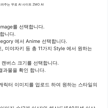
려주는 무료 AI 사이트 ZMO AI
 image를 선택합니다.
택합니다.
gory 에서 Anime 선택합니다.
 미야자키 등 총 11가지 Style 에서 원하는
, 캔버스 크기를 선택합니다.
 결과물을 확인 합니다.
 캐릭터 이미지를 업로드 하여 원하는 스타일의