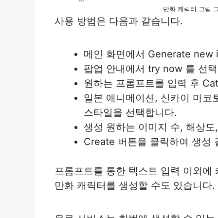
만화 캐릭터 그림 그
사용 방법은 다음과 같습니다.
메인 화면에서 Generate new
팝업 안내에서 try now 를 선
원하는 프롬프트를 입력 후 Cate
일본 애니메이션, 신카이 마코토,
스타일을 선택합니다.
생성 원하는 이미지 수, 해상도
Create 버튼을 클릭하여 생성
프롬프트를 통한 텍스트 입력 이외에
만화 캐릭터를 생성할 수도 있습니다.