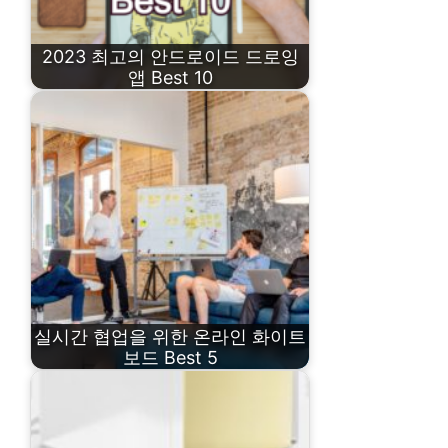
2023 최고의 안드로이드 드로잉
앱 Best 10
실시간 협업을 위한 온라인 화이트
보드 Best 5