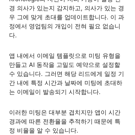
경 의사가 있는지 감지하고, 의사가 있는 경
우 그에 맞게 초대를 업데이트합니다. 이 과
정에서 영업팀의 개입이 전혀 필요 없습니
다.
앱 내에서 이메일 템플릿으로 미팅 유형을
만들고 AI 동작을 고밀도 예약으로 설정할
수 있습니다. 그러면 해당 리드에게 일정 기
간 내에 특정 시간과 날짜에 미팅에 초대하
는 이메일이 발송되기 시작합니다.
이러한 미팅은 대부분 겹치지만 앱이 시간
경과에 따른 전환율을 추적하기 때문에 특
정 비율을 알 수 있습니다.