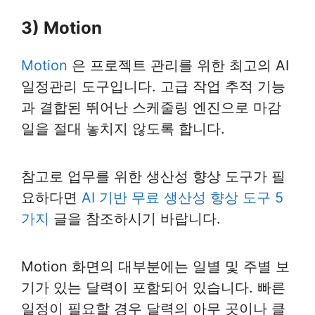
3) Motion
Motion
은 프로젝트 관리를 위한 최고의 AI
일정관리 도구입니다. 고급 작업 추적 기능
과 결합된 뛰어난 스케줄링 엔진으로 마감
일을 절대 놓치지 않도록 합니다.
참고로 업무를 위한 생산성 향상 도구가 필
요하다면
AI 기반 무료 생산성 향상 도구 5
가지
글을 참조하시기 바랍니다.
Motion 화면의 대부분에는 일별 및 주별 보
기가 있는 달력이 포함되어 있습니다. 빠른
일정이 필요할 경우 달력의 아무 곳이나 클