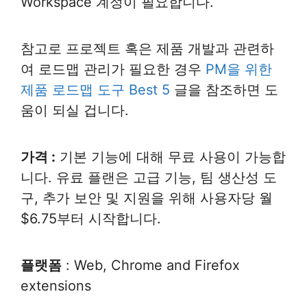
Workspace 계정이 필요합니다.
참고로 프로젝트 혹은 제품 개발과 관련하
여 로드맵 관리가 필요한 경우
PM을 위한
제품 로드맵 도구 Best 5
글을 참조하면 도
움이 되실 겁니다.
가격 :
기본 기능에 대해 무료 사용이 가능합
니다. 유료 플랜은 고급 기능, 팀 생산성 도
구, 추가 보안 및 지원을 위해 사용자당 월
$6.75부터 시작합니다.
플랫폼
: Web, Chrome and Firefox
extensions