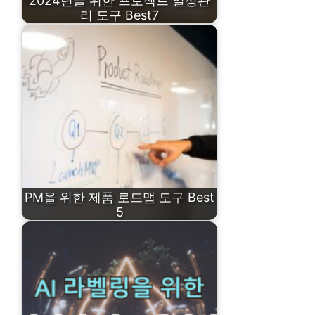
2024년을 위한 프로젝트 일정관
리 도구 Best7
PM을 위한 제품 로드맵 도구 Best
5