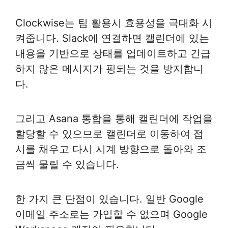
Clockwise는 팀 활용시 효용성을 극대화 시
켜줍니다. Slack에 연결하면 캘린더에 있는
내용을 기반으로 상태를 업데이트하고 긴급
하지 않은 메시지가 핑되는 것을 방지합니
다.
그리고 Asana 통합을 통해 캘린더에 작업을
할당할 수 있으므로 캘린더로 이동하여 접
시를 채우고 다시 시계 방향으로 돌아와 조
금씩 물릴 수 있습니다.
한 가지 큰 단점이 있습니다. 일반 Google
이메일 주소로는 가입할 수 없으며 Google