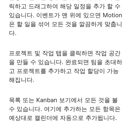
릭하고 드래그하여 해당 일정을 추가 할 수
있습니다. 이벤트가 맨 위에 있으면 Motion
은 할 일을 섞어 모든 것을 깔끔하게 맞춥니
다.
프로젝트 및 작업 탭을 클릭하면 작업 공간
을 만들 수 있습니다. 완료되면 팀을 초대하
고 프로젝트를 추가하고 작업 할당이 가능
해집니다.
목록 또는 Kanban 보기에서 모든 것을 볼
수 있습니다. 여기에 추가하는 모든 항목은
예상대로 캘린더에 자동으로 추가됩니다.