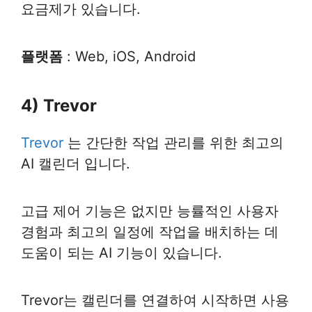
요금제가 있습니다.
플랫폼
: Web, iOS, Android
4) Trevor
Trevor
는 간단한 작업 관리를 위한 최고의
AI 캘린더 입니다.
고급 제어 기능은 없지만 능률적인 사용자
경험과 최고의 일정에 작업을 배치하는 데
도움이 되는 AI 기능이 있습니다.
Trevor는 캘린더를 연결하여 시작하면 사용