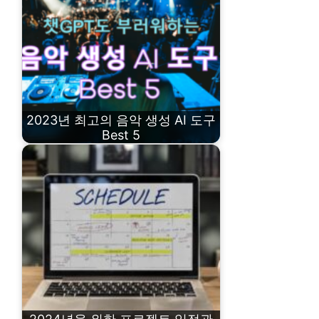
2023년 최고의 음악 생성 AI 도구
Best 5