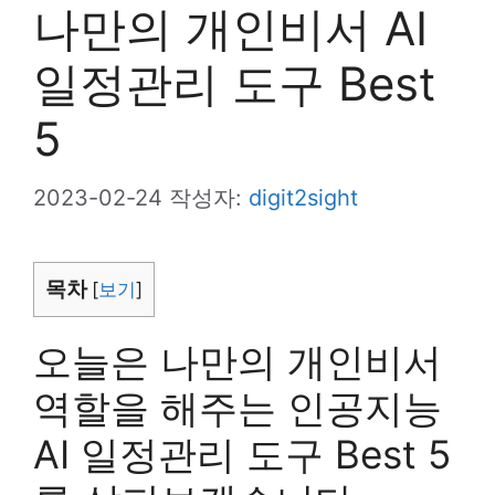
나만의 개인비서 AI
일정관리 도구 Best
5
2023-02-24
작성자:
digit2sight
목차
[
보기
]
오늘은 나만의 개인비서
역할을 해주는 인공지능
AI 일정관리 도구 Best 5