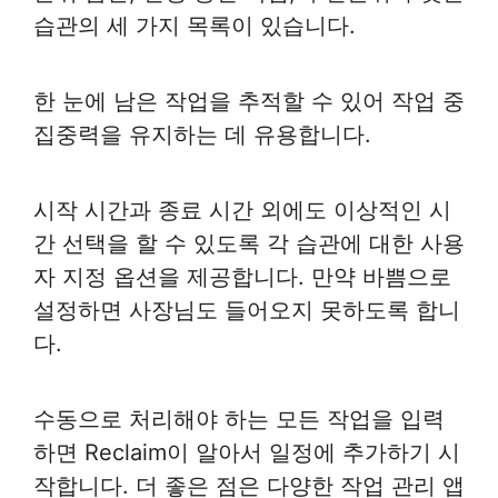
습관의 세 가지 목록이 있습니다.
한 눈에 남은 작업을 추적할 수 있어 작업 중
집중력을 유지하는 데 유용합니다.
시작 시간과 종료 시간 외에도 이상적인 시
간 선택을 할 수 있도록 각 습관에 대한 사용
자 지정 옵션을 제공합니다. 만약 바쁨으로
설정하면 사장님도 들어오지 못하도록 합니
다.
수동으로 처리해야 하는 모든 작업을 입력
하면 Reclaim이 알아서 일정에 추가하기 시
작합니다. 더 좋은 점은 다양한 작업 관리 앱