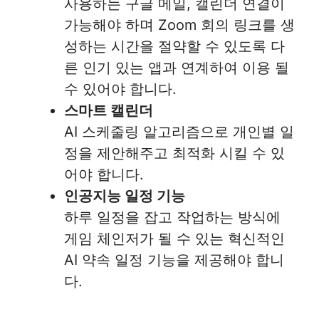
사용하는 구글 메일, 캘린더 연결이
가능해야 하며 Zoom 회의 링크를 생
성하는 시간을 절약할 수 있도록 다
른 인기 있는 앱과 연계하여 이용 될
수 있어야 합니다.
스마트 캘린더
AI 스케줄링 알고리즘으로 개인별 일
정을 제안해주고 최적화 시킬 수 있
어야 합니다.
인공지능 일정 기능
하루 일정을 잡고 작업하는 방식에
게임 체인저가 될 수 있는 혁신적인
AI 약속 일정 기능을 제공해야 합니
다.