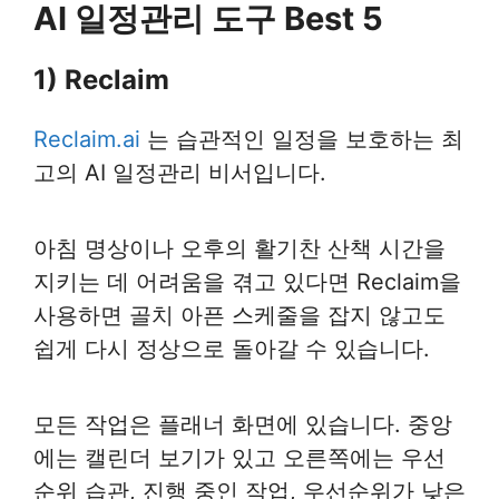
AI 일정관리 도구 Best 5
1) Reclaim
Reclaim.ai
는 습관적인 일정을 보호하는 최
고의 AI 일정관리 비서입니다.
아침 명상이나 오후의 활기찬 산책 시간을
지키는 데 어려움을 겪고 있다면 Reclaim을
사용하면 골치 아픈 스케줄을 잡지 않고도
쉽게 다시 정상으로 돌아갈 수 있습니다.
모든 작업은 플래너 화면에 있습니다. 중앙
에는 캘린더 보기가 있고 오른쪽에는 우선
순위 습관, 진행 중인 작업, 우선순위가 낮은