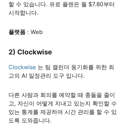
할 수 있습니다. 유료 플랜은 월 $7.80부터
시작합니다.
플랫폼
: Web
2) Clockwise
Clockwise
는 팀 캘린더 동기화를 위한 최
고의 AI 일정관리 도구 입니다.
다른 사람과 회의를 예약할 때 충돌을 줄이
고, 자신이 어떻게 지내고 있는지 확인할 수
있는 통계를 제공하여 시간 관리를 할 수 있
도록 도와줍니다.