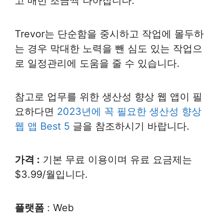
고 매번 조금씩 나아집니다.
Trevor는 단순함을 중시하고 작업에 몰두하
는 경우 막대한 노력을 뺀 심도 있는 작업으
로 일정관리에 도움을 줄 수 있습니다.
참고로 업무를 위한 생산성 향상 웹 앱이 필
요하다면
2023년에 꼭 필요한 생산성 향상
웹 앱 Best 5
글을 참조하시기 바랍니다.
가격 :
기본 무료 이용이며 유료 요금제는
$3.99/월입니다.
플랫폼
: Web