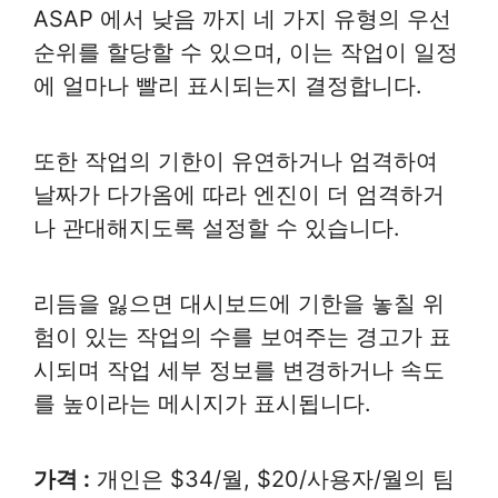
ASAP 에서 낮음 까지 네 가지 유형의 우선
순위를 할당할 수 있으며, 이는 작업이 일정
에 얼마나 빨리 표시되는지 결정합니다.
또한 작업의 기한이 유연하거나 엄격하여
날짜가 다가옴에 따라 엔진이 더 엄격하거
나 관대해지도록 설정할 수 있습니다.
리듬을 잃으면 대시보드에 기한을 놓칠 위
험이 있는 작업의 수를 보여주는 경고가 표
시되며 작업 세부 정보를 변경하거나 속도
를 높이라는 메시지가 표시됩니다.
가격 :
개인은 $34/월, $20/사용자/월의 팀