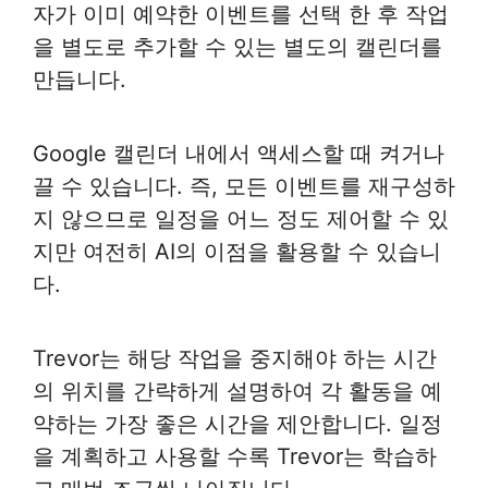
자가 이미 예약한 이벤트를 선택 한 후 작업
을 별도로 추가할 수 있는 별도의 캘린더를
만듭니다.
Google 캘린더 내에서 액세스할 때 켜거나
끌 수 있습니다. 즉, 모든 이벤트를 재구성하
지 않으므로 일정을 어느 정도 제어할 수 있
지만 여전히 AI의 이점을 활용할 수 있습니
다.
Trevor는 해당 작업을 중지해야 하는 시간
의 위치를 간략하게 설명하여 각 활동을 예
약하는 가장 좋은 시간을 제안합니다. 일정
을 계획하고 사용할 수록 Trevor는 학습하