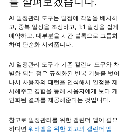
를 살펴보겠습니다.
AI 일정관리 도구는 일정에 작업을 배치하
고, 중복 일정을 조정하고, 1:1 일정을 쉽게
예약하고, 대부분을 시간 블록으로 그룹화
하여 단순화 시켜줍니다.
AI 일정관리 도구가 기존 캘린더 도구와 차
별화 되는 점은 규칙화된 반복 기능을 벗어
나서 사용자의 패턴을 인식해서 일정을 제
시해주고 경험을 통해 사용자에게 보다 개
인화된 결과를 제공해준다는 것입니다.
참고로 일정관리를 위한 캘린더 앱이 필요
하다면
워라밸을 위한 최고의 캘린더 앱