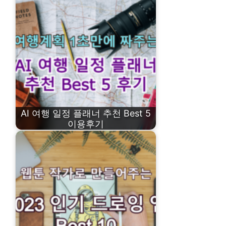
AI 여행 일정 플래너 추천 Best 5
이용후기