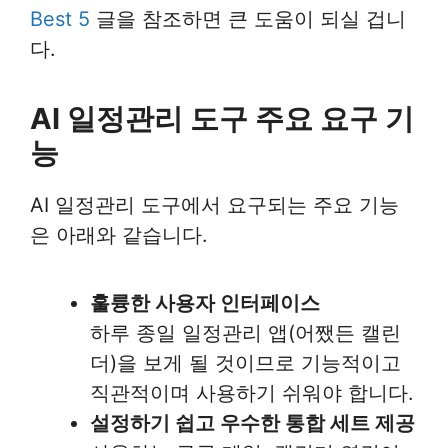
Best 5
글을 참조하면 큰 도움이 되실 겁니
다.
AI 일정관리 도구 주요 요구 기
능
AI 일정관리 도구에서 요구되는 주요 기능
은 아래와 같습니다.
훌륭한 사용자 인터페이스
하루 종일 일정관리 앱(어쨌든 캘린
더)을 보게 될 것이므로 기능적이고
직관적이며 사용하기 쉬워야 합니다.
설정하기 쉽고 우수한 통합 세트 제공