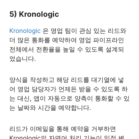
5) Kronologic
Kronologic
은 영업 팀이 관심 있는 리드와
더 많은 통화를 예약하여 영업 파이프라인
전체에서 전환율을 높일 수 있도록 설계되
었습니다.
양식을 작성하고 해당 리드를 대기열에 넣
어 영업 담당자가 언제든 받을 수 있도록 하
는 대신, 앱이 자동으로 양측이 통화할 수 있
는 날짜와 시간을 예약합니다.
리드가 이메일을 통해 예약을 거부하면
Kronologic의 자연어 처리 기능이 일정 변