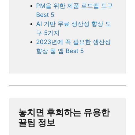
PM을 위한 제품 로드맵 도구
Best 5
AI 기반 무료 생산성 향상 도
구 5가지
2023년에 꼭 필요한 생산성
향상 웹 앱 Best 5
놓치면 후회하는 유용한
꿀팁 정보