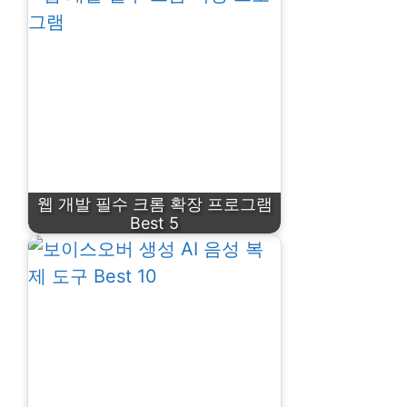
웹 개발 필수 크롬 확장 프로그램
Best 5