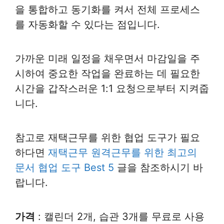
을 통합하고 동기화를 켜서 전체 프로세스
를 자동화할 수 있다는 점입니다.
가까운 미래 일정을 채우면서 마감일을 주
시하여 중요한 작업을 완료하는 데 필요한
시간을 갑작스러운 1:1 요청으로부터 지켜줍
니다.
참고로 재택근무를 위한 협업 도구가 필요
하다면
재택근무 원격근무를 위한 최고의
문서 협업 도구 Best 5
글을 참조하시기 바
랍니다.
가격
: 캘린더 2개, 습관 3개를 무료로 사용