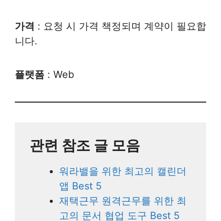
가격
: 요청 시 가격 책정되며 계약이 필요합
니다.
플랫폼
: Web
관련 참조 글 모음
워라밸을 위한 최고의 캘린더
앱 Best 5
재택근무 원격근무를 위한 최
고의 문서 협업 도구 Best 5