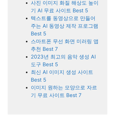
사진 이미지 화질 해상도 높이
기 AI 무료 사이트 Best 5
텍스트를 동영상으로 만들어
주는 AI 동영상 제작 프로그램
Best 5
스마트폰 무선 화면 미러링 앱
추천 Best 7
2023년 최고의 음악 생성 AI
도구 Best 5
최신 AI 이미지 생성 사이트
Best 5
이미지 원하는 모양으로 자르
기 무료 사이트 Best 7