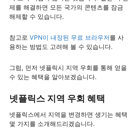
제를 해결하면 모든 국가의 콘텐츠를 잠금
해제할 수 있습니다.
참고로
VPN이 내장된 무료 브라우저
를 사
용하는 방법도 고려해 볼 수 있습니다.
그럼, 먼저 넷플릭시 지역 우회를 통해 얻을
수 있는 혜택을 알아보겠습니다.
넷플릭스 지역 우회 혜택
넷플릭스에서 지역을 변경하면 생기는 혜택
몇 가지를 소개해드리겠습니다.