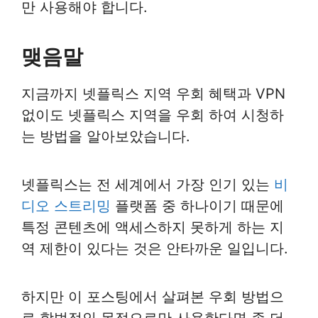
만 사용해야 합니다.
맺음말
지금까지 넷플릭스 지역 우회 혜택과 VPN
없이도 넷플릭스 지역을 우회 하여 시청하
는 방법을 알아보았습니다.
넷플릭스는 전 세계에서 가장 인기 있는
비
디오 스트리밍
플랫폼 중 하나이기 때문에
특정 콘텐츠에 액세스하지 못하게 하는 지
역 제한이 있다는 것은 안타까운 일입니다.
하지만 이 포스팅에서 살펴본 우회 방법으