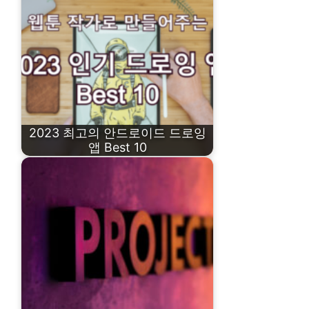
2023 최고의 안드로이드 드로잉
앱 Best 10