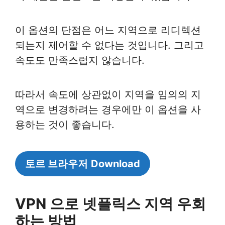
이 옵션의 단점은 어느 지역으로 리디렉션
되는지 제어할 수 없다는 것입니다. 그리고
속도도 만족스럽지 않습니다.
따라서 속도에 상관없이 지역을 임의의 지
역으로 변경하려는 경우에만 이 옵션을 사
용하는 것이 좋습니다.
토르 브라우저
Download
VPN 으로 넷플릭스 지역 우회
하는 방법