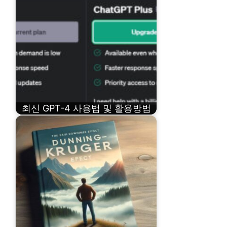
최신 GPT-4 사용법 및 활용방법