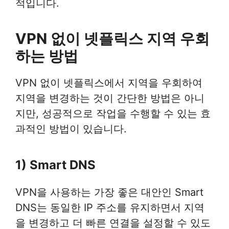
적입니다.
VPN 없이 넷플릭스 지역 우회
하는 방법
VPN 없이 넷플릭스에서 지역을 우회하여
지역을 변경하는 것이 간단한 방법은 아니
지만, 성공적으로 작업을 수행할 수 있는 효
과적인 방법이 있습니다.
1) Smart DNS
VPN을 사용하는 가장 좋은 대안인 Smart
DNS는 동일한 IP 주소를 유지하면서 지역
을 변경하고 더 빠른 연결을 설정할 수 있도