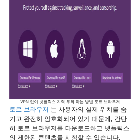
VPN 없이 넷플릭스 지역 우회 하는 방법 토르 브라우저
토르 브라우저
는 사용자의 실제 위치를 숨
기고 완전히 암호화되어 있기 때문에, 간단
히 토르 브라우저를 다운로드하고 넷플릭스
의 제한된 콘텐츠를 시청할 수 있습니다.