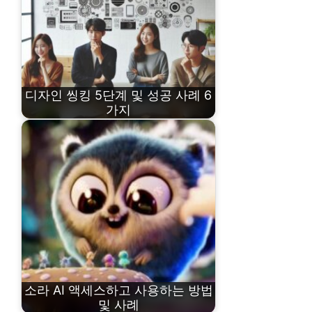
디자인 씽킹 5단계 및 성공 사례 6
가지
소라 AI 액세스하고 사용하는 방법
및 사례