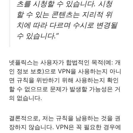
츠를 시청할 수 있습니다. 시청
할 수 있는 콘텐츠는 지리적 위
치에 따라 다르며 수시로 변경될
수 있습니다.”
넷플릭스는 사용자가 합법적인 목적(예: 개
인 정보 보호)으로 VPN을 사용하는지 아니
면 규칙을 위반하기 위해 사용하는지 확인
할 수 없으므로 문제가 발생할 가능성은 거
의 없습니다.
결론적으로, 저는 규칙을 남용하는 것을 권
장하지 않습니다. VPN은 꼭 필요한 경우에