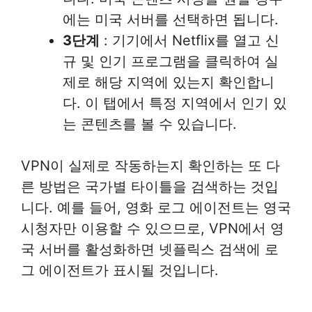
에는 미국 서버를 선택하면 됩니다.
3단계
: 기기에서 Netflix를 열고 신
규 및 인기 프로그램을 클릭하여 실
제로 해당 지역에 있는지 확인합니
다. 이 탭에서 특정 지역에서 인기 있
는 콘텐츠를 볼 수 있습니다.
VPN이 실제로 작동하는지 확인하는 또 다
른 방법은 국가별 타이틀을 검색하는 것입
니다. 예를 들어, 영화 로그 에이전트는 영국
시청자만 이용할 수 있으므로, VPN에서 영
국 서버를 활성화하면 넷플릭스 검색에 로
그 에이전트가 표시될 것입니다.