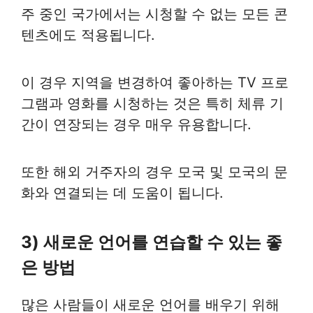
주 중인 국가에서는 시청할 수 없는 모든 콘
텐츠에도 적용됩니다.
이 경우 지역을 변경하여 좋아하는 TV 프로
그램과 영화를 시청하는 것은 특히 체류 기
간이 연장되는 경우 매우 유용합니다.
또한 해외 거주자의 경우 모국 및 모국의 문
화와 연결되는 데 도움이 됩니다.
3) 새로운 언어를 연습할 수 있는 좋
은 방법
많은 사람들이 새로운 언어를 배우기 위해