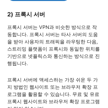
2) 프록시 서버
프록시 서버는 VPN과 비슷한 방식으로 작
동합니다. 프록시 서버는 타사 서버의 도움
을 받아 사용자의 트래픽을 라우팅한 다음,
스트리밍 플랫폼이 프록시와 동일한 위치를
기반으로 넷플릭스와 통신하는 방식으로 진
행됩니다.
프록시 서버에 액세스하는 가장 쉬운 두 가
지 방법인 웹사이트 또는 브라우저 확장 프
로그램을 활용할 수 있습니다. 무료 및 유료
프록시 웹사이트와 브라우저 확장 프로그램