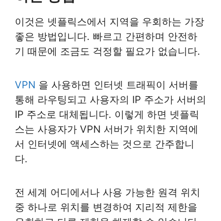
이것은 넷플릭스에서 지역을 우회하는 가장
좋은 방법입니다. 빠르고 간편하며 안전하
기 때문에 조금도 걱정할 필요가 없습니다.
VPN
을 사용하면 인터넷 트래픽이 서버를
통해 라우팅되고 사용자의 IP 주소가 서버의
IP 주소로 대체됩니다. 이렇게 하면 넷플릭
스는 사용자가 VPN 서버가 위치한 지역에
서 인터넷에 액세스하는 것으로 간주합니
다.
전 세계 어디에서나 사용 가능한 원격 위치
중 하나로 위치를 변경하여 지리적 제한을