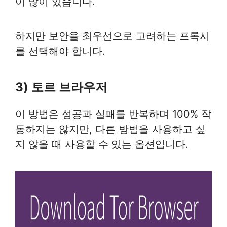
이 많이 있습니다.
하지만 보안을 최우선으로 고려하는 프록시
를 선택해야 합니다.
3) 토르 브라우저
이 방법은 성공과 실패를 반복하며 100% 작
동하지는 않지만, 다른 방법을 사용하고 싶
지 않을 때 사용할 수 있는 옵션입니다.