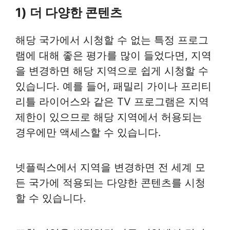
1) 더 다양한 콘텐츠
해당 국가에서 시청할 수 없는 특정 프로그
램에 대해 좋은 평가를 많이 들었다면, 지역
을 변경하면 해당 지역으로 쉽게 시청할 수
있습니다. 예를 들어, 패밀리 가이나 프리티
리틀 라이어스와 같은 TV 프로그램은 지역
제한이 있으므로 해당 지역에서 허용되는
경우에만 액세스할 수 있습니다.
넷플릭스에서 지역을 변경하면 전 세계 모
든 국가에 적용되는 다양한 콘텐츠를 시청
할 수 있습니다.