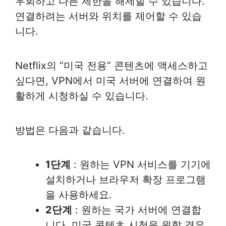
우회하고 다른 제한을 해제할 수 있습니다.
연결하려는 서버와 위치를 제어할 수 있습
니다.
Netflix의 “미국 전용” 콘텐츠에 액세스하고
싶다면, VPN에서 미국 서버에 연결하여 원
활하게 시청하실 수 있습니다.
방법은 다음과 같습니다.
1단계
: 원하는 VPN 서비스를 기기에
설치하거나 브라우저 확장 프로그램
을 사용하세요.
2단계
: 원하는 국가 서버에 연결합
니다. 미국 콘텐츠 시청을 원할 경우