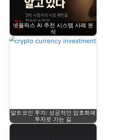
넷플릭스 AI 추천 시스템 사례 분
석
알트코인 투자: 성공적인 암호화폐
투자로 가는 길