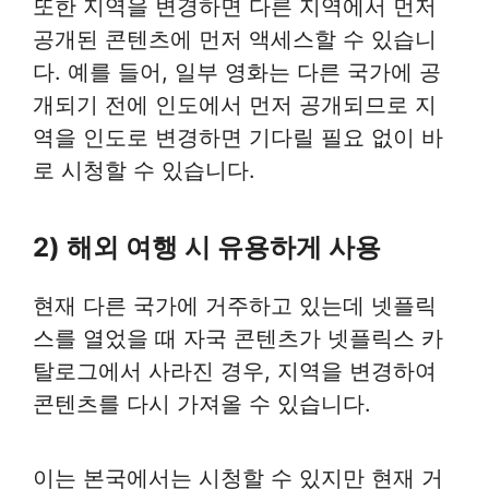
또한 지역을 변경하면 다른 지역에서 먼저
공개된 콘텐츠에 먼저 액세스할 수 있습니
다. 예를 들어, 일부 영화는 다른 국가에 공
개되기 전에 인도에서 먼저 공개되므로 지
역을 인도로 변경하면 기다릴 필요 없이 바
로 시청할 수 있습니다.
2) 해외 여행 시 유용하게 사용
현재 다른 국가에 거주하고 있는데 넷플릭
스를 열었을 때 자국 콘텐츠가 넷플릭스 카
탈로그에서 사라진 경우, 지역을 변경하여
콘텐츠를 다시 가져올 수 있습니다.
이는 본국에서는 시청할 수 있지만 현재 거