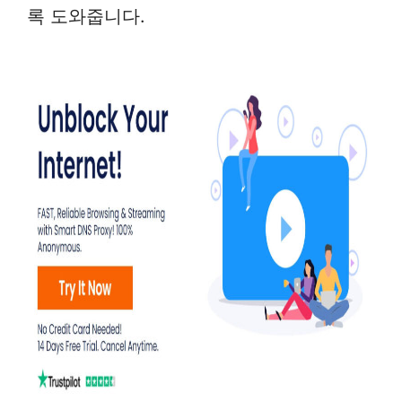
록 도와줍니다.