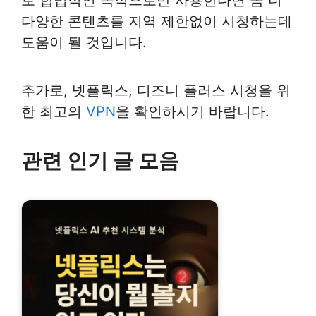
로 합법적인 목적으로만 사용한다면 좀 더
다양한 콘텐츠를 지역 제한없이 시청하는데
도움이 될 것입니다.
추가로, 넷플릭스, 디즈니 플러스 시청을 위
한 최고의
VPN
을 확인하시기 바랍니다.
관련 인기 글 모음