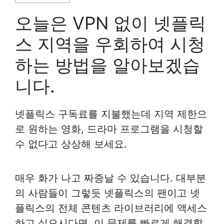
오늘은 VPN 없이 넷플릭
스 지역을 우회하여 시청
하는 방법을 알아보겠습
니다.
넷플릭스 구독료를 지불했는데 지역 제한으
로 원하는 영화, 드라마 프로그램을 시청할
수 없다고 상상해 보세요.
매우 화가 나고 짜증날 수 있습니다. 대부분
의 사람들이 그렇듯 넷플릭스의 팬이고 넷
플릭스의 전체 콘텐츠 라이브러리에 액세스
하고 싶으시다면, 이 문제를 빠르게 해결할