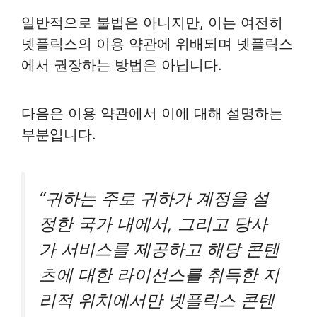
일반적으로 불법은 아니지만, 이는 여전히
넷플릭스의 이용 약관에 위배되며 넷플릭스
에서 권장하는 방법은 아닙니다.
다음은 이용 약관에서 이에 대해 설명하는
부분입니다.
“귀하는 주로 귀하가 계정을 설
정한 국가 내에서, 그리고 당사
가 서비스를 제공하고 해당 콘텐
츠에 대한 라이선스를 취득한 지
리적 위치에서만 넷플릭스 콘텐