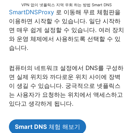
VPN 없이 넷플릭스 지역 우회 하는 방법 Smart DNS
SmartDNSProxy
로 이동해 무료 체험판을
이용하면 시작할 수 있습니다. 일단 시작하
면 매우 쉽게 설정할 수 있습니다. 여러 장치
와 운영 체제에서 사용하도록 선택할 수 있
습니다.
컴퓨터의 네트워크 설정에서 DNS를 구성하
면 실제 위치와 까다로운 위치 사이에 장벽
이 생길 수 있습니다. 궁극적으로 넷플릭스
는 사용자가 요청하는 위치에서 액세스하고
있다고 생각하게 됩니다.
Smart DNS
체험 해보기