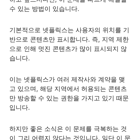
수 있는 방법이 있습니다.
기본적으로 넷플릭스는 사용자의 위치를 기
반으로 콘텐츠만 표시합니다. 즉, 지역 제한
으로 인해 멋진 콘텐츠가 많이 표시되지 않
습니다.
이는 넷플릭스가 여러 제작사와 계약을 맺
고 있으며, 해당 지역에서 허용되는 콘텐츠
만 방송할 수 있는 권한을 가지고 있기 때문
입니다.
하지만 좋은 소식은 이 문제를 극복하는 것
이 그리 어렵지 않다는 것입니다. 일단 이 문