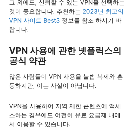
그 외에도, 신뢰할 수 있는 VPN을 선택하는
것이 중요합니다. 추천하는
2023년 최고의
VPN 사이트 Best3
정보를 참조 하시기 바
랍니다.
VPN 사용에 관한 넷플릭스의
공식 약관
많은 사람들이 VPN 사용을 불법 복제와 혼
동하지만, 이는 사실이 아닙니다.
VPN을 사용하여 지역 제한 콘텐츠에 액세
스하는 경우에도 여전히 유료 요금제 내에
서 이용할 수 있습니다.