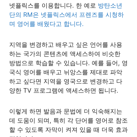
넷플릭스를 이용합니다. 한 예로
방탄소년
단의 RM은 넷플릭스에서 프렌즈를 시청하
며 영어를 배웠다고 합니다.
지역을 변경하고 배우고 싶은 언어를 사용
하는 국가의 콘텐츠에 액세스하여 비슷한
방법으로 학습할 수 있습니다. 예를 들어, 영
국식 영어를 배우고 뉘앙스를 제대로 파악
하고 싶다면 지역을 영국으로 변경하고 다
양한 TV 프로그램에 액세스하면 됩니다.
이렇게 하면 발음과 문법에 더 익숙해지는
데 도움이 되며, 특히 각 단어를 영어로 참조
할 수 있도록 자막이 켜져 있을 때 더욱 효과