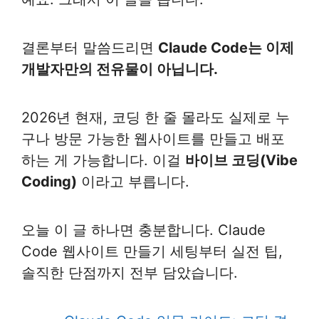
결론부터 말씀드리면
Claude Code는 이제
개발자만의 전유물이 아닙니다.
2026년 현재, 코딩 한 줄 몰라도 실제로 누
구나 방문 가능한 웹사이트를 만들고 배포
하는 게 가능합니다. 이걸
바이브 코딩(Vibe
Coding)
이라고 부릅니다.
오늘 이 글 하나면 충분합니다. Claude
Code 웹사이트 만들기 세팅부터 실전 팁,
솔직한 단점까지 전부 담았습니다.