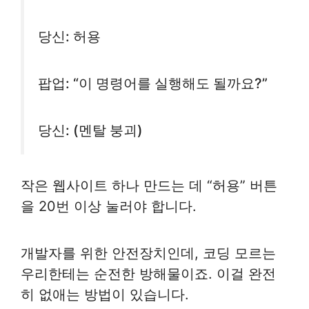
당신: 허용
팝업: “이 명령어를 실행해도 될까요?”
당신: (멘탈 붕괴)
작은 웹사이트 하나 만드는 데 “허용” 버튼
을 20번 이상 눌러야 합니다.
개발자를 위한 안전장치인데, 코딩 모르는
우리한테는 순전한 방해물이죠. 이걸 완전
히 없애는 방법이 있습니다.