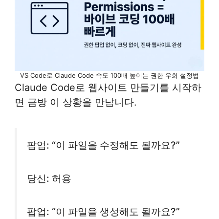
VS Code로 Claude Code 속도 100배 높이는 권한 우회 설정법
Claude Code로 웹사이트 만들기를 시작하
면 금방 이 상황을 만납니다.
팝업: “이 파일을 수정해도 될까요?”
당신: 허용
팝업: “이 파일을 생성해도 될까요?”