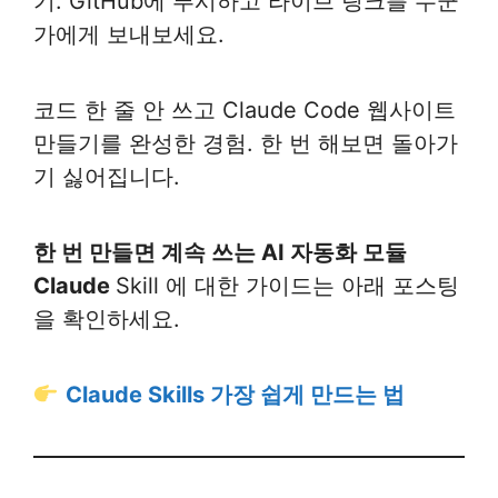
기. GitHub에 푸시하고 라이브 링크를 누군
가에게 보내보세요.
코드 한 줄 안 쓰고 Claude Code 웹사이트
만들기를 완성한 경험. 한 번 해보면 돌아가
기 싫어집니다.
한 번 만들면 계속 쓰는 AI 자동화 모듈
Claude
Skill 에 대한 가이드는 아래 포스팅
을 확인하세요.
Claude Skills 가장 쉽게 만드는 법