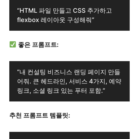
“HTML 파일 만들고 CSS 추가하고
flexbox 레이아웃 구성해줘”
좋은 프롬프트:
“내 컨설팅 비즈니스 랜딩 페이지 만들
어줘. 큰 헤드라인, 서비스 4가지, 예약
링크, 소셜 링크 있는 푸터 포함.”
추천 프롬프트 템플릿: