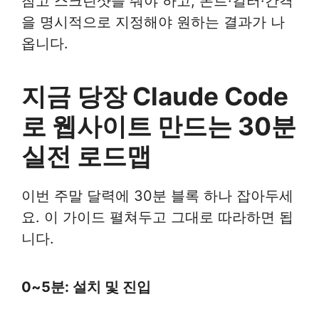
참고 스크린샷을 줘야 하고, 폰트·컬러·간격
을 명시적으로 지정해야 원하는 결과가 나
옵니다.
지금 당장 Claude Code
로 웹사이트 만드는 30분
실전 로드맵
이번 주말 달력에 30분 블록 하나 잡아두세
요. 이 가이드 펼쳐두고 그대로 따라하면 됩
니다.
0~5분: 설치 및 진입