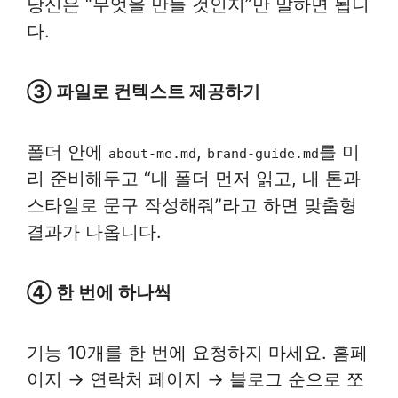
당신은 “무엇을 만들 것인지”만 말하면 됩니
다.
③ 파일로 컨텍스트 제공하기
폴더 안에
,
를 미
about-me.md
brand-guide.md
리 준비해두고 “내 폴더 먼저 읽고, 내 톤과
스타일로 문구 작성해줘”라고 하면 맞춤형
결과가 나옵니다.
④ 한 번에 하나씩
기능 10개를 한 번에 요청하지 마세요. 홈페
이지 → 연락처 페이지 → 블로그 순으로 쪼