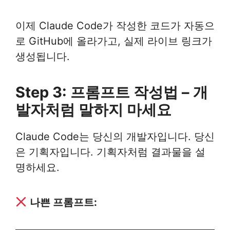
이제 Claude Code가 작성한 코드가 자동으
로 GitHub에 올라가고, 실제 라이브 링크가
생성됩니다.
Step 3: 프롬프트 작성법 – 개
발자처럼 말하지 마세요
Claude Code는 당신의 개발자입니다. 당신
은 기획자입니다. 기획자처럼 결과물을 설
명하세요.
나쁜 프롬프트: