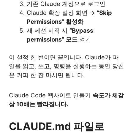
기존 Claude 계정으로 로그인
Claude 확장 설정 화면 →
“Skip
Permissions” 활성화
새 세션 시작 시
“Bypass
permissions” 모드
켜기
이 설정 한 번이면 끝입니다. Claude가 파
일을 읽고, 쓰고, 명령을 실행하는 동안 당신
은 커피 한 잔 마시면 됩니다.
Claude Code 웹사이트 만들기
속도가 체감
상 10배는 빨라집니다.
CLAUDE.md 파일로