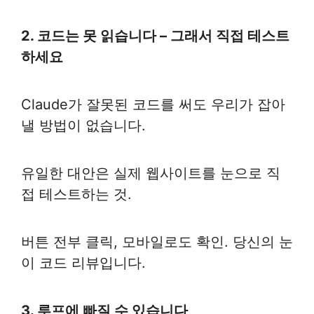
2. 코드는 못 읽습니다 – 그래서 직접 테스트
하세요
Claude가 잘못된 코드를 써도 우리가 잡아
낼 방법이 없습니다.
유일한 대안은 실제 웹사이트를 눈으로 직
접 테스트하는 것.
버튼 전부 클릭, 모바일로도 확인. 당신의 눈
이 코드 리뷰입니다.
3. 루프에 빠질 수 있습니다