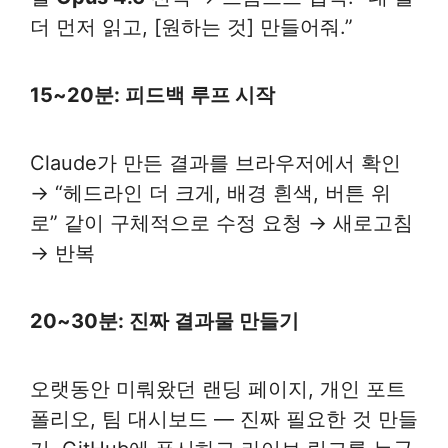
더 먼저 읽고, [원하는 것] 만들어줘.”
15~20분: 피드백 루프 시작
Claude가 만든 결과를 브라우저에서 확인
→ “헤드라인 더 크게, 배경 흰색, 버튼 위
로” 같이 구체적으로 수정 요청 → 새로고침
→ 반복
20~30분: 진짜 결과물 만들기
오랫동안 미뤄왔던 랜딩 페이지, 개인 포트
폴리오, 팀 대시보드 — 진짜 필요한 것 만들