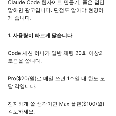
Claude Code 웹사이트 만들기, 좋은 점만
말하면 광고입니다. 단점도 알아야 현명하
게 씁니다.
1. 사용량이 빠르게 닳습니다
Code 세션 하나가 일반 채팅 20회 이상의
토큰을 씁니다.
Pro($20/월)로 매일 쓰면 1주일 내 한도 도
달 각입니다.
진지하게 쓸 생각이면 Max 플랜($100/월)
검토하세요.