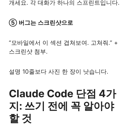
개세요. 각 대화가 하나의 스프린트입니다.
⑤ 버그는 스크린샷으로
“모바일에서 이 섹션 겹쳐보여. 고쳐줘.” +
스크린샷 첨부.
설명 10줄보다 사진 한 장이 낫습니다.
Claude Code 단점 4가
지: 쓰기 전에 꼭 알아야
할 것