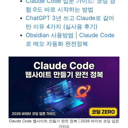
Claude Code 입문 가이드: 코딩 경
험 0도 바로 시작하는 방법
ChatGPT 3년 쓰고 Claude로 갈아
탄 이유 4가지 (실사용 후기)
Obsidian 사용방법 | Claude Code
로 메모 자동화 완전정복
Claude Code 웹사이트 만들기 완전 정복 | 2026 바이브 코딩 입문
가이드