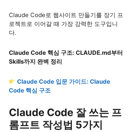
Claude Code로 웹사이트 만들기를 장기 프
로젝트로 이어갈 때 가장 강력한 도구입니
다.
Claude Code 핵심 구조: CLAUDE.md부터
Skills까지 완벽 정리
Claude Code 입문 가이드: Claude
Code 핵심 구조
Claude Code 잘 쓰는 프
롬프트 작성법 5가지