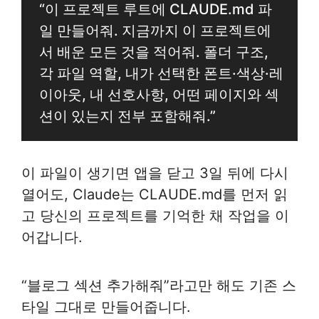
“이 프로젝트 루트에 CLAUDE.md 파
일 만들어줘. 지금까지 이 프로젝트에
서 배운 모든 것을 적어줘. 폴더 구조,
각 파일 역할, 내가 선택한 폰트·색상·레
이아웃, 내 선호사항, 어떤 페이지와 섹
션이 있는지 전부 포함해줘.”
이 파일이 생기면 앱을 닫고 3일 뒤에 다시
열어도, Claude는 CLAUDE.md를 먼저 읽
고 당신의 프로젝트를 기억한 채 작업을 이
어갑니다.
“블로그 섹션 추가해줘”라고만 해도 기존 스
타일 그대로 만들어줍니다.