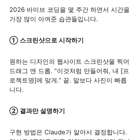
2026 바이브 코딩을 몇 주간 하면서 시간을
가장 많이 아껴준 습관들입니다.
① 스크린샷으로 시작하기
원하는 디자인의 웹사이트 스크린샷을 찍어
드래그 앤 드롭. “이것처럼 만들어줘, 내 [프
로젝트명]에 맞게.” 끝. 말보다 사진이 빠릅
니다.
② 결과만 설명하기
구현 방법은 Claude가 알아서 결정합니다.