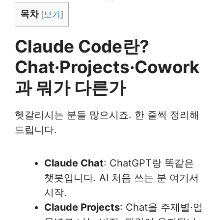
목차
[
보기
]
Claude Code란?
Chat·Projects·Cowork
과 뭐가 다른가
헷갈리시는 분들 많으시죠. 한 줄씩 정리해
드립니다.
Claude Chat
: ChatGPT랑 똑같은
챗봇입니다. AI 처음 쓰는 분 여기서
시작.
Claude Projects
: Chat을 주제별·업