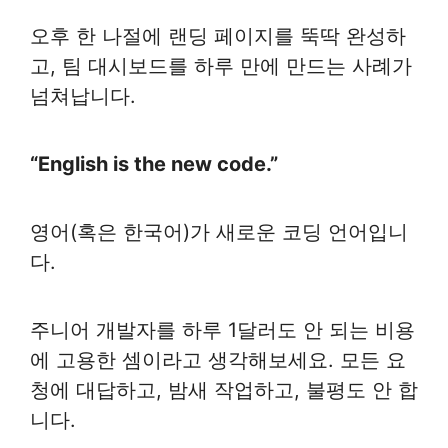
오후 한 나절에 랜딩 페이지를 뚝딱 완성하
고, 팀 대시보드를 하루 만에 만드는 사례가
넘쳐납니다.
“English is the new code.”
영어(혹은 한국어)가 새로운 코딩 언어입니
다.
주니어 개발자를 하루 1달러도 안 되는 비용
에 고용한 셈이라고 생각해보세요. 모든 요
청에 대답하고, 밤새 작업하고, 불평도 안 합
니다.