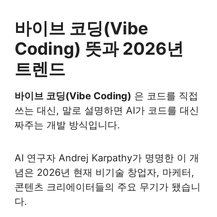
바이브 코딩(Vibe
Coding) 뜻과 2026년
트렌드
바이브 코딩(Vibe Coding)
은 코드를 직접
쓰는 대신, 말로 설명하면 AI가 코드를 대신
짜주는 개발 방식입니다.
AI 연구자 Andrej Karpathy가 명명한 이 개
념은 2026년 현재 비기술 창업자, 마케터,
콘텐츠 크리에이터들의 주요 무기가 됐습니
다.