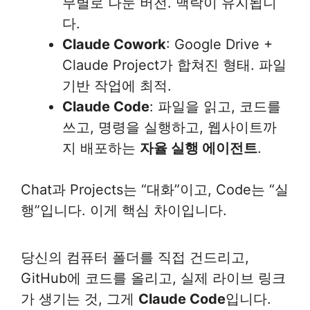
무별로 나눈 버전. 맥락이 유지됩니
다.
Claude Cowork
: Google Drive +
Claude Project가 합쳐진 형태. 파일
기반 작업에 최적.
Claude Code
: 파일을 읽고, 코드를
쓰고, 명령을 실행하고, 웹사이트까
지 배포하는
자율 실행 에이전트
.
Chat과 Projects는 “대화”이고, Code는 “실
행”입니다. 이게 핵심 차이입니다.
당신의 컴퓨터 폴더를 직접 건드리고,
GitHub에 코드를 올리고, 실제 라이브 링크
가 생기는 것, 그게
Claude Code
입니다.