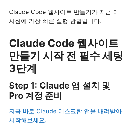
Claude Code 웹사이트 만들기가 지금 이
시점에 가장 빠른 실행 방법입니다.
Claude Code 웹사이트
만들기 시작 전 필수 세팅
3단계
Step 1: Claude 앱 설치 및
Pro 계정 준비
지금 바로 Claude 데스크탑 앱을 내려받아
시작해보세요.