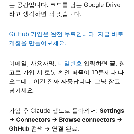
는 공간입니다. 코드를 담는 Google Drive
라고 생각하면 딱 맞습니다.
GitHub 가입은 완전 무료입니다. 지금 바로
계정을 만들어보세요.
이메일, 사용자명,
비밀번호
입력하면 끝. 참
고로 가입 시 로봇 확인 퍼즐이 10문제나 나
오는데… 이건 진짜 짜증납니다. 그냥 참고
넘기세요.
가입 후 Claude 앱으로 돌아와서:
Settings
→ Connectors → Browse connectors →
GitHub 검색 → 연결
완료.