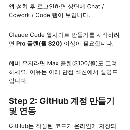
앱 설치 후 로그인하면 상단에 Chat /
Cowork / Code 탭이 보입니다.
Claude Code 웹사이트 만들기를 시작하려
면
Pro 플랜(월 $20)
이상이 필요합니다.
헤비 유저라면 Max 플랜($100/월)도 고려
하세요. 이유는 아래 단점 섹션에서 설명드
립니다.
Step 2: GitHub 계정 만들기
및 연동
GitHub는 작성된 코드가 온라인에 저장되