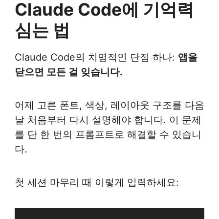
Claude Code에 기억력
심는 법
Claude Code의 치명적인 단점 하나:
앱을
닫으면 모든 걸 잊습니다.
어제 고른 폰트, 색상, 레이아웃 구조를 다음
날 처음부터 다시 설명해야 합니다. 이 문제
를 단 한 번의 프롬프트로 해결할 수 있습니
다.
첫 세션 마무리 때 이렇게 입력하세요: