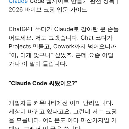
Claude
Code 웹사이트 만들기 완전 정복 |
2026 바이브 코딩 입문 가이드
ChatGPT 쓰다가 Claude로 갈아탄 분 손들
어보세요. 저도 그랬습니다. Chat 쓰다가
Projects 만들고, Cowork까지 넘어오니까
“아, 이게 맞구나” 싶었죠. 근데 요즘 어딜
가나 이 말이 들립니다.
“Claude Code 써봤어요?”
개발자들 커뮤니티에선 이미 난리입니다.
세상이 바뀌고 있다고요. 그런데 저는 코딩
을 모릅니다. 여러분도 아마 마찬가지일 거
예요. 그래서 이 글을 씁니다.