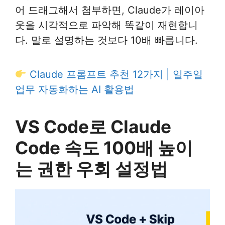
어 드래그해서 첨부하면, Claude가 레이아
웃을 시각적으로 파악해 똑같이 재현합니
다. 말로 설명하는 것보다 10배 빠릅니다.
Claude 프롬프트 추천 12가지 | 일주일
업무 자동화하는 AI 활용법
VS Code로 Claude
Code 속도 100배 높이
는 권한 우회 설정법