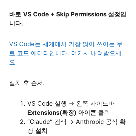
바로
VS Code + Skip Permissions 설정입
니다.
VS Code는 세계에서 가장 많이 쓰이는 무
료 코드 에디터입니다. 여기서 내려받으세
요.
설치 후 순서:
VS Code 실행 → 왼쪽 사이드바
Extensions(확장) 아이콘
클릭
“Claude” 검색 → Anthropic 공식 확
장
설치