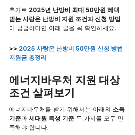
추가로
2025년 난방비 최대 50만원 혜택
받는 사랑온 난방비 지원 조건과 신청 방법
이 궁금하다면 아래 글을 꼭 확인하세요.
>>
2025 사랑온 난방비 50만원 신청 방법
지원금 총정리
에너지바우처
지원 대상
조건 살펴보기
에너지바우처를 받기 위해서는 아래의
소득
기준
과
세대원 특성 기준
두 가지를 모두 만
족해야 합니다.