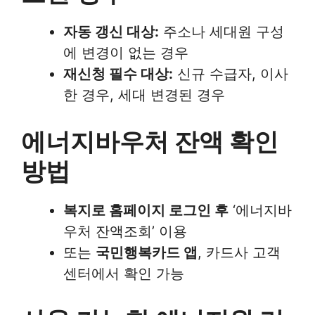
자동 갱신 대상:
주소나 세대원 구성
에 변경이 없는 경우
재신청 필수 대상:
신규 수급자, 이사
한 경우, 세대 변경된 경우
에너지바우처 잔액 확인
방법
복지로 홈페이지 로그인 후
‘에너지바
우처 잔액조회’ 이용
또는
국민행복카드 앱
, 카드사 고객
센터에서 확인 가능