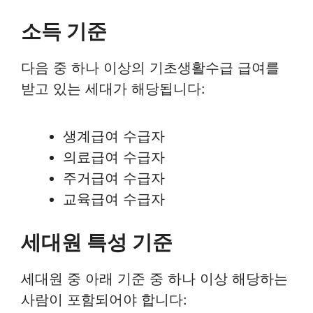
소득 기준
다음 중 하나 이상의 기초생활수급 급여를
받고 있는 세대가 해당됩니다:
생계급여 수급자
의료급여 수급자
주거급여 수급자
교육급여 수급자
세대원 특성 기준
세대원 중 아래 기준 중 하나 이상 해당하는
사람이 포함되어야 합니다: