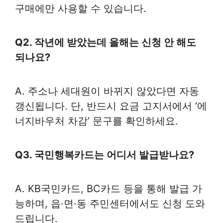
구매에만 사용할 수 있습니다.
Q2. 작년에 받았는데 올해는 신청 안 해도
되나요?
A. 주소나 세대원이 바뀌지 않았다면 자동
갱신됩니다. 단, 반드시 요금 고지서에서 ‘에
너지바우처 차감’ 문구를 확인하세요.
Q3. 국민행복카드는 어디서 발급받나요?
A. KB국민카드, BC카드 등을 통해 발급 가
능하며, 읍·면·동 주민센터에서도 신청 도와
드립니다.