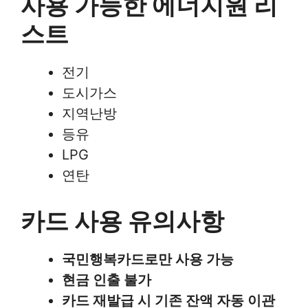
사용 가능한 에너지원 리
스트
전기
도시가스
지역난방
등유
LPG
연탄
카드 사용 유의사항
국민행복카드로만 사용 가능
현금 인출 불가
카드 재발급 시 기존 잔액 자동 이관