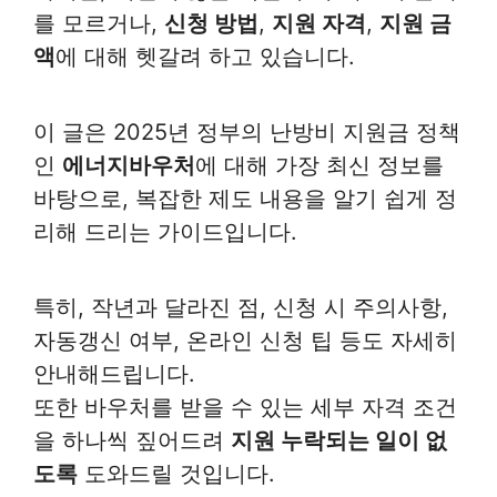
를 모르거나,
신청 방법
,
지원 자격
,
지원 금
액
에 대해 헷갈려 하고 있습니다.
이 글은 2025년 정부의 난방비 지원금 정책
인
에너지바우처
에 대해 가장 최신 정보를
바탕으로, 복잡한 제도 내용을 알기 쉽게 정
리해 드리는 가이드입니다.
특히, 작년과 달라진 점, 신청 시 주의사항,
자동갱신 여부, 온라인 신청 팁 등도 자세히
안내해드립니다.
또한 바우처를 받을 수 있는 세부 자격 조건
을 하나씩 짚어드려
지원 누락되는 일이 없
도록
도와드릴 것입니다.