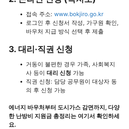
접속 주소:
www.bokjiro.go.kr
로그인 후 신청서 작성, 가구원 확인,
바우처 지급 방식 선택 후 제출
3. 대리·직권 신청
거동이 불편한 경우 가족, 사회복지
사 등이
대리 신청
가능
직권 신청: 담당 공무원이 대상자 동
의 후 신청 가능
에너지 바우처부터 도시가스 감면까지, 다양
한 난방비 지원금 총정리는 여기서 확인하세
요.