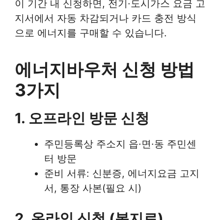
이 기간 내 신청하면, 전기·도시가스 요금 고
지서에서 자동 차감되거나 카드 충전 방식
으로 에너지를 구매할 수 있습니다.
에너지바우처 신청 방법
3가지
1. 오프라인 방문 신청
주민등록상 주소지 읍·면·동 주민센
터 방문
준비 서류: 신분증, 에너지요금 고지
서, 통장 사본(필요 시)
2. 온라인 신청 (복지로)