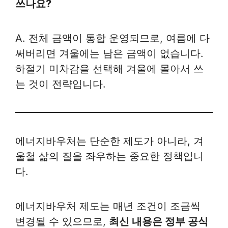
쓰나요?
A. 전체 금액이 통합 운영되므로, 여름에 다
써버리면 겨울에는 남은 금액이 없습니다.
하절기 미차감을 선택해 겨울에 몰아서 쓰
는 것이 전략입니다.
에너지바우처는 단순한 제도가 아니라, 겨
울철 삶의 질을 좌우하는 중요한 정책입니
다.
에너지바우처 제도는 매년 조건이 조금씩
변경될 수 있으므로,
최신 내용은 정부 공식