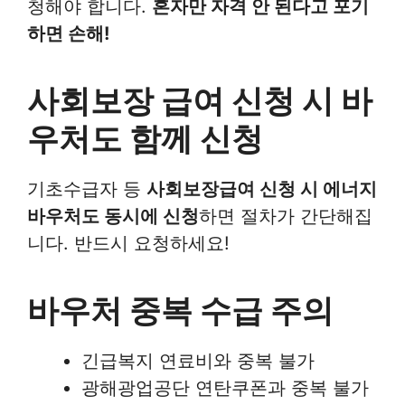
청해야 합니다.
혼자만 자격 안 된다고 포기
하면 손해!
사회보장 급여 신청 시 바
우처도 함께 신청
기초수급자 등
사회보장급여 신청 시 에너지
바우처도 동시에 신청
하면 절차가 간단해집
니다. 반드시 요청하세요!
바우처 중복 수급 주의
긴급복지 연료비와 중복 불가
광해광업공단 연탄쿠폰과 중복 불가