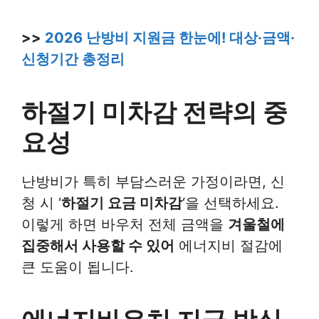
>>
2026 난방비 지원금 한눈에! 대상·금액·
신청기간 총정리
하절기 미차감 전략의 중
요성
난방비가 특히 부담스러운 가정이라면, 신
청 시 ‘
하절기 요금 미차감
‘을 선택하세요.
이렇게 하면 바우처 전체 금액을
겨울철에
집중해서 사용할 수 있어
에너지비 절감에
큰 도움이 됩니다.