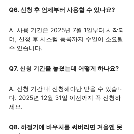
Q6. 신청 후 언제부터 사용할 수 있나요?
A. 사용 기간은 2025년 7월 1일부터 시작되
며, 신청 후 시스템 등록까지 수일이 소요될
수 있습니다.
Q7. 신청 기간을 놓쳤는데 어떻게 하나요?
A. 신청 기간 내 신청해야만 받을 수 있습니
다. 2025년 12월 31일 이전까지 꼭 신청하
세요.
Q8. 하절기에 바우처를 써버리면 겨울엔 못