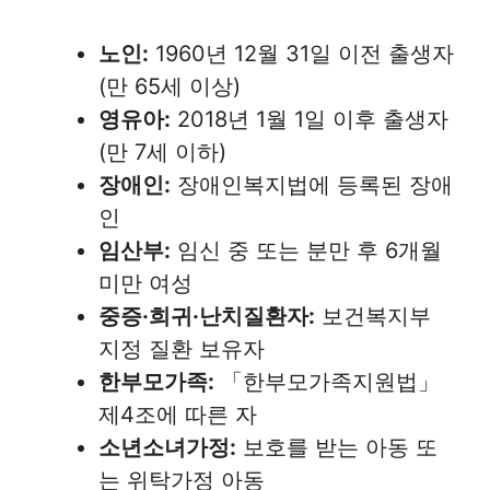
노인:
1960년 12월 31일 이전 출생자
(만 65세 이상)
영유아:
2018년 1월 1일 이후 출생자
(만 7세 이하)
장애인:
장애인복지법에 등록된 장애
인
임산부:
임신 중 또는 분만 후 6개월
미만 여성
중증·희귀·난치질환자:
보건복지부
지정 질환 보유자
한부모가족:
「한부모가족지원법」
제4조에 따른 자
소년소녀가정:
보호를 받는 아동 또
는 위탁가정 아동