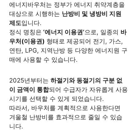
에너지바우처는 정부가 에너지 취약계층을
대상으로 시행하는
난방비 및 냉방비 지원
제도
입니다.
정식 명칭은
‘에너지 이용권’
으로, 일종의
바
우처(이용권)
형태로 제공되어 전기, 가스,
연탄, LPG, 지역난방 등 다양한 에너지원 구
매에 사용할 수 있습니다.
2025년부터는
하절기와 동절기의 구분 없
이 금액이 통합
되어 수급자가 자유롭게 사용
시기를 선택할 수 있게 되었습니다.
따라서, 바우처를 계획적으로 사용한다면
겨울철 난방비를 효과적으로 줄일 수 있습
니다.