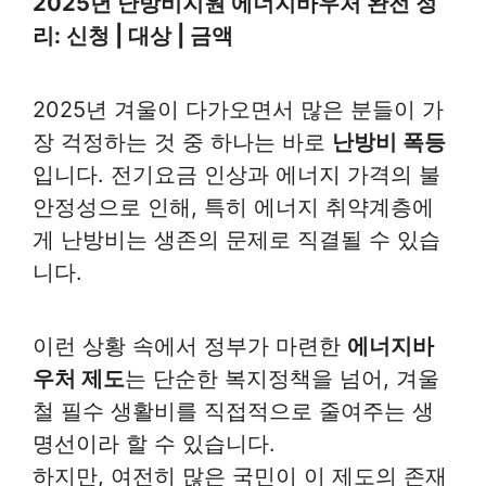
2025년 난방비지원 에너지바우처 완전 정
리: 신청 | 대상 | 금액
2025년 겨울이 다가오면서 많은 분들이 가
장 걱정하는 것 중 하나는 바로
난방비 폭등
입니다. 전기요금 인상과 에너지 가격의 불
안정성으로 인해, 특히 에너지 취약계층에
게 난방비는 생존의 문제로 직결될 수 있습
니다.
이런 상황 속에서 정부가 마련한
에너지바
우처 제도
는 단순한 복지정책을 넘어, 겨울
철 필수 생활비를 직접적으로 줄여주는 생
명선이라 할 수 있습니다.
하지만, 여전히 많은 국민이 이 제도의 존재