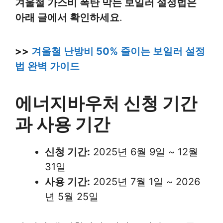
겨울철 가스비 폭탄 막는 보일러 설정법은
아래 글에서 확인하세요
.
>>
겨울철 난방비 50% 줄이는 보일러 설정
법 완벽 가이드
에너지바우처 신청 기간
과 사용 기간
신청 기간:
2025년 6월 9일 ~ 12월
31일
사용 기간:
2025년 7월 1일 ~ 2026
년 5월 25일