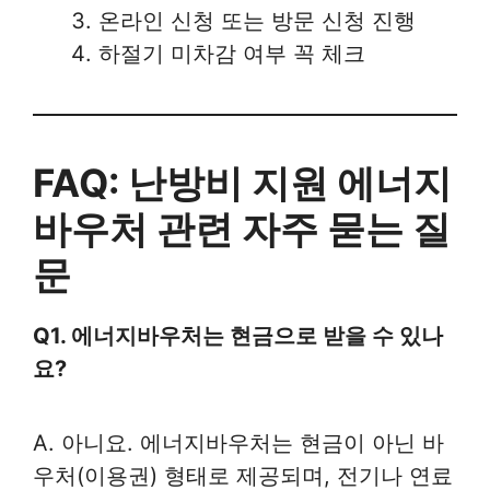
온라인 신청 또는 방문 신청 진행
하절기 미차감 여부 꼭 체크
FAQ: 난방비 지원 에너지
바우처 관련 자주 묻는 질
문
Q1. 에너지바우처는 현금으로 받을 수 있나
요?
A. 아니요. 에너지바우처는 현금이 아닌 바
우처(이용권) 형태로 제공되며, 전기나 연료