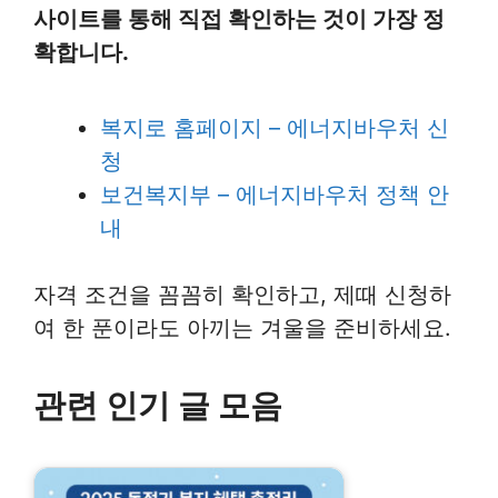
사이트를 통해 직접 확인하는 것이 가장 정
확합니다.
복지로 홈페이지 – 에너지바우처 신
청
보건복지부 – 에너지바우처 정책 안
내
자격 조건을 꼼꼼히 확인하고, 제때 신청하
여 한 푼이라도 아끼는 겨울을 준비하세요.
관련 인기 글 모음