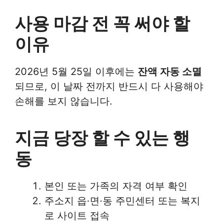
사용 마감 전 꼭 써야 할
이유
2026년 5월 25일 이후에는
잔액 자동 소멸
되므로, 이 날짜 전까지 반드시 다 사용해야
손해를 보지 않습니다.
지금 당장 할 수 있는 행
동
본인 또는 가족의 자격 여부 확인
주소지 읍·면·동 주민센터 또는 복지
로 사이트 접속