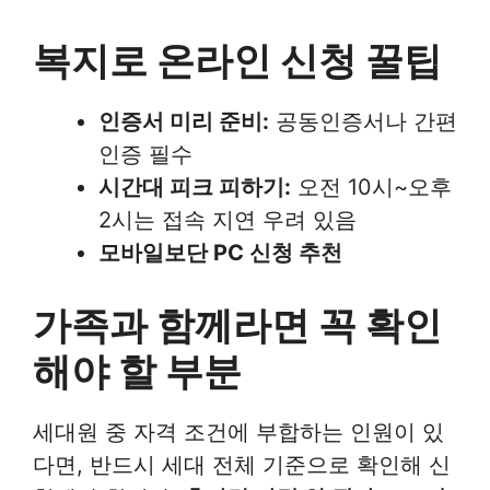
복지로 온라인 신청 꿀팁
인증서 미리 준비:
공동인증서나 간편
인증 필수
시간대 피크 피하기:
오전 10시~오후
2시는 접속 지연 우려 있음
모바일보단 PC 신청 추천
가족과 함께라면 꼭 확인
해야 할 부분
세대원 중 자격 조건에 부합하는 인원이 있
다면, 반드시 세대 전체 기준으로 확인해 신