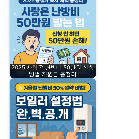
2025 사랑온 난방비 50만원 신청
방법 지원금 총정리