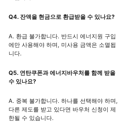
Q4. 잔액을 현금으로 환급받을 수 있나요?
A. 환급 불가합니다. 반드시 에너지원 구입
에만 사용해야 하며, 미사용 금액은 소멸됩
니다.
Q5. 연탄쿠폰과 에너지바우처를 함께 받을
수 있나요?
A. 중복 불가합니다. 하나를 선택해야 하며,
다른 제도를 받고 있다면 바우처 신청이 제
한될 수 있습니다.