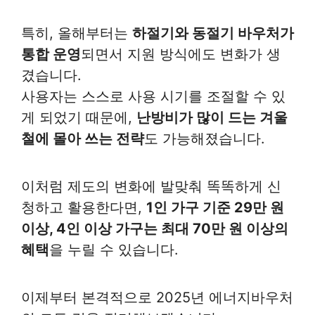
특히, 올해부터는
하절기와 동절기 바우처가
통합 운영
되면서 지원 방식에도 변화가 생
겼습니다.
사용자는 스스로 사용 시기를 조절할 수 있
게 되었기 때문에,
난방비가 많이 드는 겨울
철에 몰아 쓰는 전략
도 가능해졌습니다.
이처럼 제도의 변화에 발맞춰 똑똑하게 신
청하고 활용한다면,
1인 가구 기준 29만 원
이상, 4인 이상 가구는 최대 70만 원 이상의
혜택
을 누릴 수 있습니다.
이제부터 본격적으로 2025년 에너지바우처