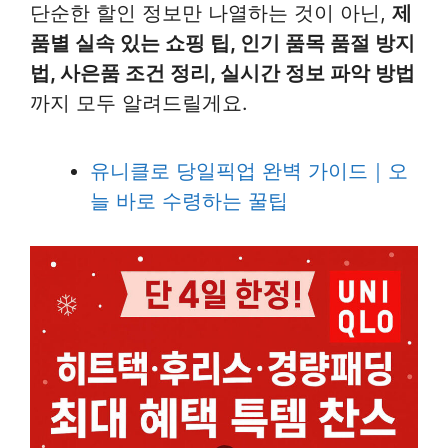
단순한 할인 정보만 나열하는 것이 아닌,
제
품별 실속 있는 쇼핑 팁, 인기 품목 품절 방지
법, 사은품 조건 정리, 실시간 정보 파악 방법
까지 모두 알려드릴게요.
유니클로 당일픽업 완벽 가이드｜오
늘 바로 수령하는 꿀팁