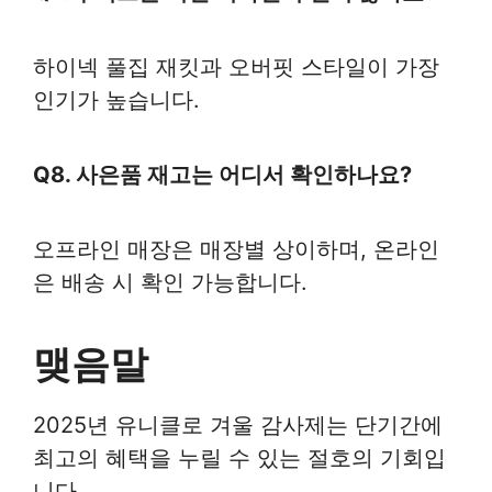
하이넥 풀집 재킷과 오버핏 스타일이 가장
인기가 높습니다.
Q8. 사은품 재고는 어디서 확인하나요?
오프라인 매장은 매장별 상이하며, 온라인
은 배송 시 확인 가능합니다.
맺음말
2025년 유니클로 겨울 감사제는 단기간에
최고의 혜택을 누릴 수 있는 절호의 기회입
니다.