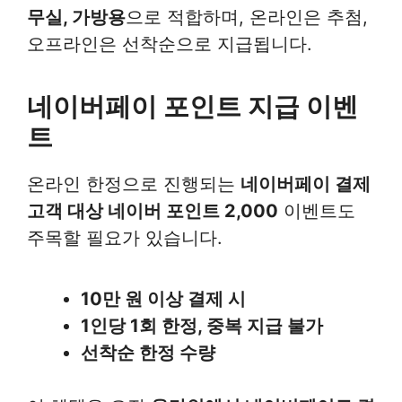
무실, 가방용
으로 적합하며, 온라인은 추첨,
오프라인은 선착순으로 지급됩니다.
네이버페이 포인트 지급 이벤
트
온라인 한정으로 진행되는
네이버페이 결제
고객 대상 네이버 포인트 2,000
이벤트도
주목할 필요가 있습니다.
10만 원 이상 결제 시
1인당 1회 한정, 중복 지급 불가
선착순 한정 수량