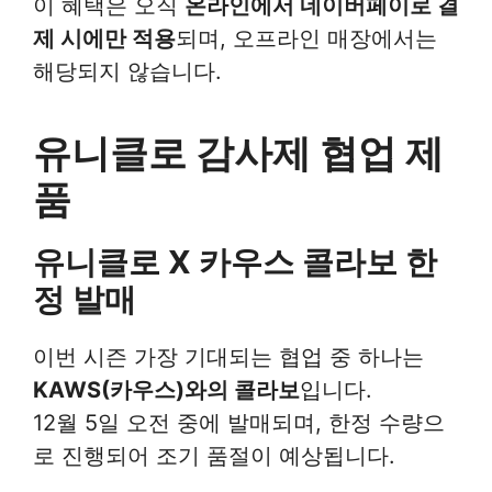
이 혜택은 오직
온라인에서 네이버페이로 결
제 시에만 적용
되며, 오프라인 매장에서는
해당되지 않습니다.
유니클로 감사제 협업 제
품
유니클로 X 카우스 콜라보 한
정 발매
이번 시즌 가장 기대되는 협업 중 하나는
KAWS(카우스)와의 콜라보
입니다.
12월 5일 오전 중에 발매되며, 한정 수량으
로 진행되어 조기 품절이 예상됩니다.