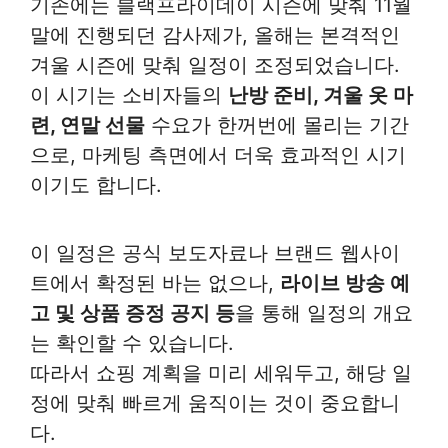
기존에는 블랙프라이데이 시즌에 맞춰 11월
말에 진행되던 감사제가, 올해는 본격적인
겨울 시즌에 맞춰 일정이 조정되었습니다.
이 시기는 소비자들의
난방 준비, 겨울 옷 마
련, 연말 선물
수요가 한꺼번에 몰리는 기간
으로, 마케팅 측면에서 더욱 효과적인 시기
이기도 합니다.
이 일정은 공식 보도자료나 브랜드 웹사이
트에서 확정된 바는 없으나,
라이브 방송 예
고 및 상품 증정 공지 등
을 통해 일정의 개요
는 확인할 수 있습니다.
따라서 쇼핑 계획을 미리 세워두고, 해당 일
정에 맞춰 빠르게 움직이는 것이 중요합니
다.