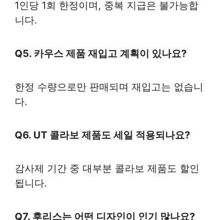
1인당 1회 한정이며, 중복 지급은 불가능합
니다.
Q5. 카우스 제품 재입고 계획이 있나요?
한정 수량으로만 판매되며 재입고는 없습니
다.
Q6. UT 콜라보 제품도 세일 적용되나요?
감사제 기간 중 대부분 콜라보 제품도 할인
됩니다.
Q7. 후리스는 어떤 디자인이 인기 많나요?