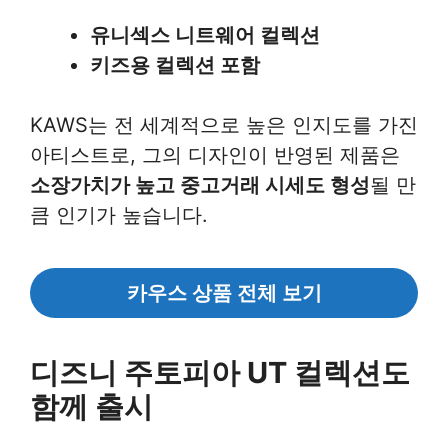
유니섹스 니트웨어 컬렉션
키즈용 컬렉션 포함
KAWS는 전 세계적으로 높은 인지도를 가진
아티스트로, 그의 디자인이 반영된 제품은
소장가치가 높고 중고거래 시세도 형성
될 만
큼 인기가 높습니다.
카우스 상품 전체 보기
디즈니 주토피아 UT 컬렉션도
함께 출시