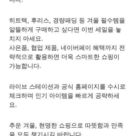
히트텍, 후리스, 경량패딩 등 겨울 필수템을
알뜰하게 구매하고 싶다면 이번 세일을 놓
치지 마세요.
사은품, 협업 제품, 네이버페이 혜택까지 전
략적으로 활용하면 더욱 스마트한 쇼핑이
가능합니다.
라이브 스테이션과 공식 홈페이지를 수시로
체크하며 인기 아이템을 빠르게 공략하세
요.
추운 겨울, 현명한 쇼핑으로 따뜻함과 만족
을 모두 챙기시길 바랍니다.