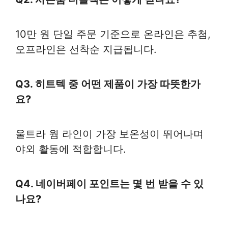
10만 원 단일 주문 기준으로 온라인은 추첨,
오프라인은 선착순 지급됩니다.
Q3. 히트텍 중 어떤 제품이 가장 따뜻한가
요?
울트라 웜 라인이 가장 보온성이 뛰어나며
야외 활동에 적합합니다.
Q4. 네이버페이 포인트는 몇 번 받을 수 있
나요?