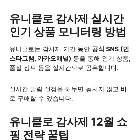
유니클로 감사제 실시간
인기 상품 모니터링 방법
유니클로는 감사제 기간 동안
공식 SNS (인
스타그램, 카카오채널)
등을 통해 인기 상품,
품절 정보 등을 실시간으로 공유합니다.
실시간 알림 설정을 해두면 놓치지 않고 바
로 구매할 수 있습니다.
유니클로 감사제 12월 쇼
핑 전략 꿀팁