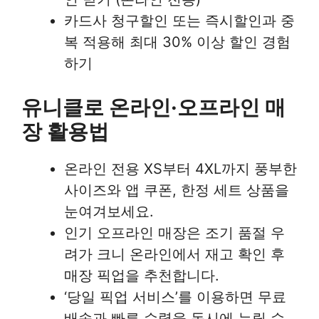
카드사 청구할인 또는 즉시할인과 중
복 적용해 최대 30% 이상 할인 경험
하기
유니클로 온라인·오프라인 매
장 활용법
온라인 전용 XS부터 4XL까지 풍부한
사이즈와 앱 쿠폰, 한정 세트 상품을
눈여겨보세요.
인기 오프라인 매장은 조기 품절 우
려가 크니 온라인에서 재고 확인 후
매장 픽업을 추천합니다.
‘당일 픽업 서비스’를 이용하면 무료
배송과 빠른 수령을 동시에 누릴 수