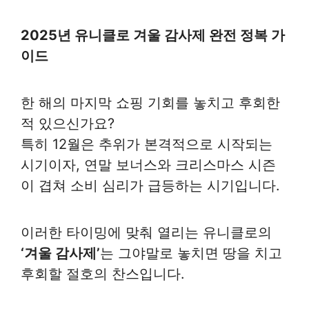
2025년 유니클로 겨울 감사제 완전 정복 가
이드
한 해의 마지막 쇼핑 기회를 놓치고 후회한
적 있으신가요?
특히 12월은 추위가 본격적으로 시작되는
시기이자, 연말 보너스와 크리스마스 시즌
이 겹쳐 소비 심리가 급등하는 시기입니다.
이러한 타이밍에 맞춰 열리는 유니클로의
‘겨울 감사제’
는 그야말로 놓치면 땅을 치고
후회할 절호의 찬스입니다.