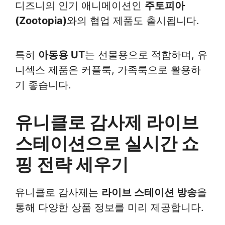
디즈니의 인기 애니메이션인
주토피아
(Zootopia)
와의 협업 제품도 출시됩니다.
특히
아동용 UT
는 선물용으로 적합하며, 유
니섹스 제품은 커플룩, 가족룩으로 활용하
기 좋습니다.
유니클로 감사제 라이브
스테이션으로 실시간 쇼
핑 전략 세우기
유니클로 감사제는
라이브 스테이션 방송
을
통해 다양한 상품 정보를 미리 제공합니다.