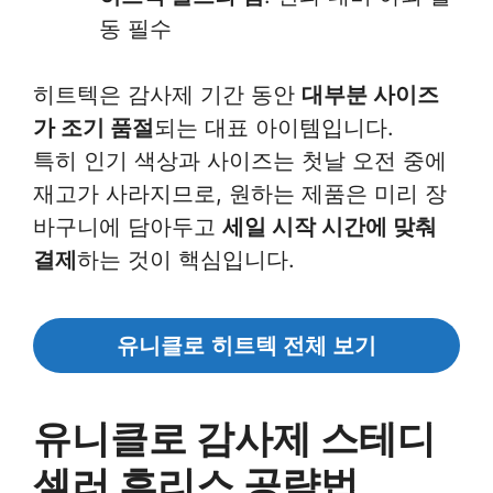
동 필수
히트텍은 감사제 기간 동안
대부분 사이즈
가 조기 품절
되는 대표 아이템입니다.
특히 인기 색상과 사이즈는 첫날 오전 중에
재고가 사라지므로, 원하는 제품은 미리 장
바구니에 담아두고
세일 시작 시간에 맞춰
결제
하는 것이 핵심입니다.
유니클로
히트텍
전체 보기
유니클로 감사제 스테디
셀러 후리스 공략법