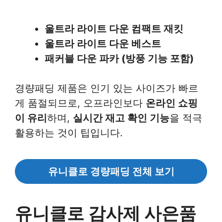
울트라 라이트 다운 컴팩트 재킷
울트라 라이트 다운 베스트
패커블 다운 파카 (방풍 기능 포함)
경량패딩 제품은 인기 있는 사이즈가 빠르
게 품절되므로, 오프라인보다
온라인 쇼핑
이 유리
하며,
실시간 재고 확인 기능
을 적극
활용하는 것이 팁입니다.
유니클로 경량패딩 전체 보기
유니클로 감사제 사은품