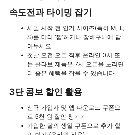
속도전과 타이밍 잡기
세일 시작 전 인기 사이즈(특히 M, L,
S)를 미리 ‘찜’하거나 장바구니에 담
아두세요.
첫날 오전 오픈 직후 온라인 0시 또
는 콜라보 제품은 7시 오픈을 노리면
더 좋은 혜택을 잡을 수 있습니다.
3단 콤보 할인 활용
신규 가입자 및 앱 다운로드 쿠폰으
로 5천 원 할인 챙기기
가입한 달의 생일 쿠폰으로 추가 할
인 받기 (온라인 전용)