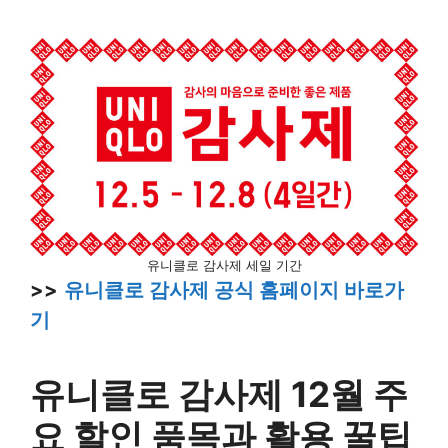
유니클로 감사제 세일 기간
>>
유니클로 감사제 공식 홈페이지 바로가
기
유니클로 감사제 12월 주
요 할인 품목과 활용 꿀팁