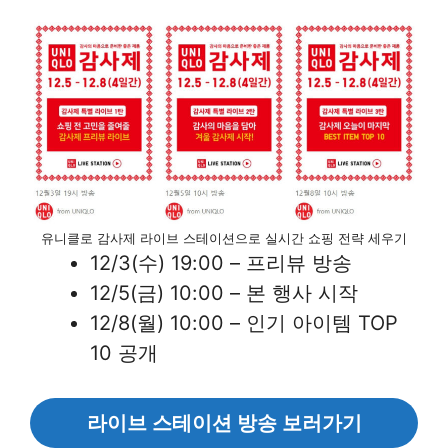
유니클로 감사제 라이브 스테이션으로 실시간 쇼핑 전략 세우기
12/3(수) 19:00 – 프리뷰 방송
12/5(금) 10:00 – 본 행사 시작
12/8(월) 10:00 – 인기 아이템 TOP
10 공개
라이브 스테이션 방송 보러가기