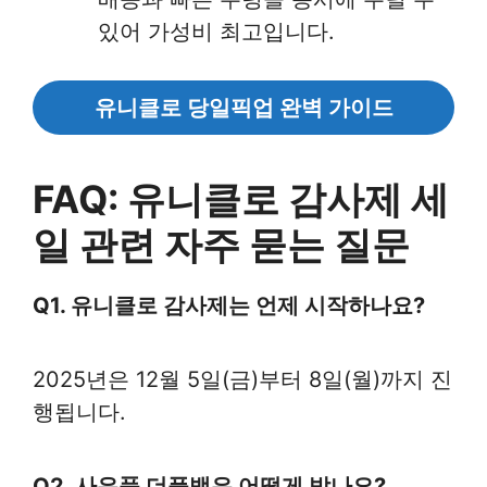
있어 가성비 최고입니다.
유니클로 당일픽업 완벽 가이드
FAQ: 유니클로 감사제 세
일 관련 자주 묻는 질문
Q1. 유니클로 감사제는 언제 시작하나요?
2025년은 12월 5일(금)부터 8일(월)까지 진
행됩니다.
Q2. 사은품 더플백은 어떻게 받나요?