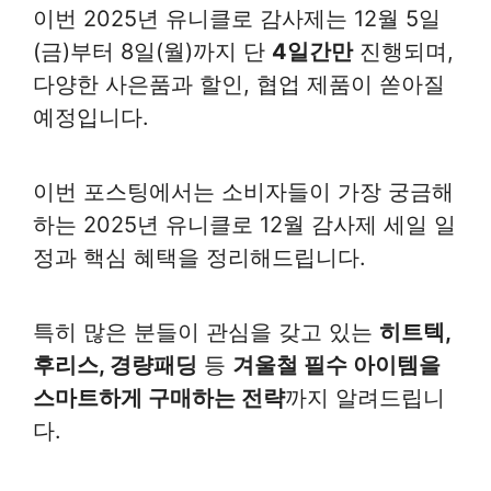
이번 2025년 유니클로 감사제는 12월 5일
(금)부터 8일(월)까지 단
4일간만
진행되며,
다양한 사은품과 할인, 협업 제품이 쏟아질
예정입니다.
이번 포스팅에서는 소비자들이 가장 궁금해
하는 2025년 유니클로 12월 감사제 세일 일
정과 핵심 혜택을 정리해드립니다.
특히 많은 분들이 관심을 갖고 있는
히트텍,
후리스, 경량패딩
등
겨울철 필수 아이템을
스마트하게 구매하는 전략
까지 알려드립니
다.