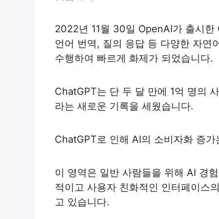
2022년 11월 30일 OpenAI가 출시
언어 번역, 질의 응답 등 다양한 자연
수행하여 빠르게 화제가 되었습니다.
ChatGPT는 단 두 달 만에 1억 명
라는 새로운 기록을 세웠습니다.
ChatGPT로 인해 AI의 소비자화 증
이 영역은 일반 사람들을 위해 AI 경
적이고 사용자 친화적인 인터페이스의
고 있습니다.