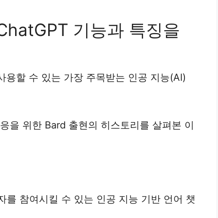
 ChatGPT 기능과 특징을
에 사용할 수 있는 가장 주목받는 인공 지능(AI)
대응을 위한 Bard 출현의 히스토리를 살펴본 이
용자를 참여시킬 수 있는 인공 지능 기반 언어 챗