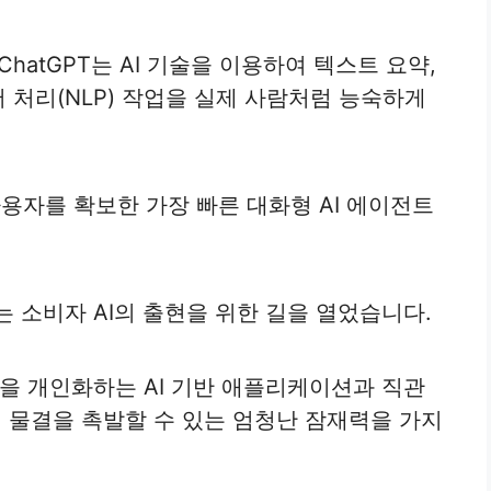
한 ChatGPT는 AI 기술을 이용하여 텍스트 요약,
어 처리(NLP) 작업을 실제 사람처럼 능숙하게
의 사용자를 확보한 가장 빠른 대화형 AI 에이전트
가는 소비자 AI의 출현을 위한 길을 열었습니다.
험을 개인화하는 AI 기반 애플리케이션과 직관
 물결을 촉발할 수 있는 엄청난 잠재력을 가지