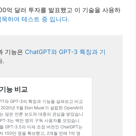
AI에 100억 달러 투자를 발표했고 이 기술을 사용하
와 접목하여 테스트 중 입니다.
징과 기능은
ChatGPT와 GPT-3 특징과 기
.