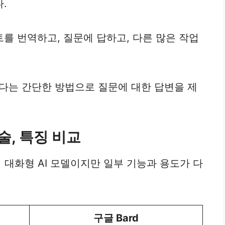
.
를 번역하고, 질문에 답하고, 다른 많은 작업
보다는 간단한 방법으로 질문에 대한 답변을 제
기술, 특징 비교
반의 대화형 AI 모델이지만 일부 기능과 용도가 다
구글 Bard