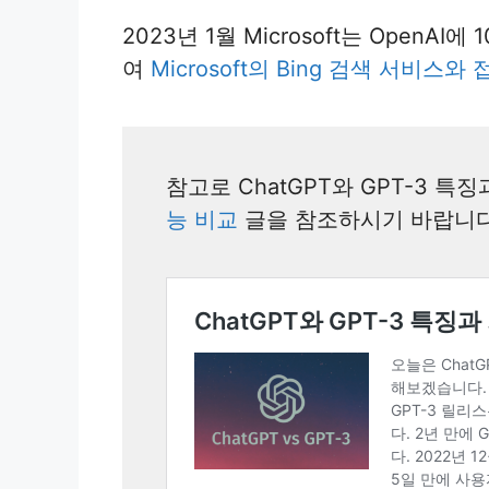
2023년 1월 Microsoft는 Open
여
Microsoft의 Bing 검색 서비스
참고로 ChatGPT와 GPT-3 특
능 비교
글을 참조하시기 바랍니다