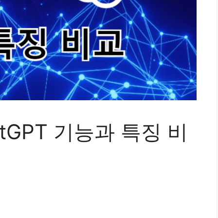
atGPT 기능과 특징 비