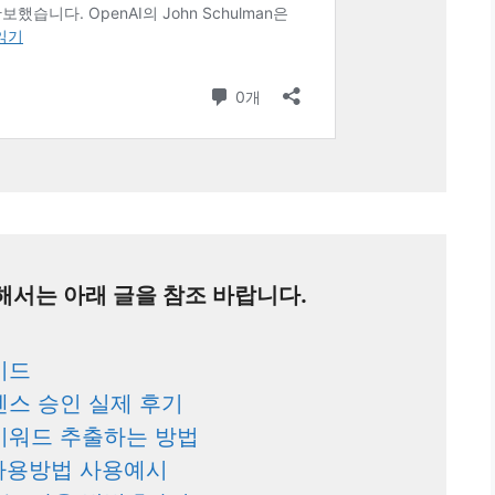
련해서는 아래 글을 참조 바랍니다.
이드
드센스 승인 실제 후기
O 키워드 추출하는 방법
in 사용방법 사용예시