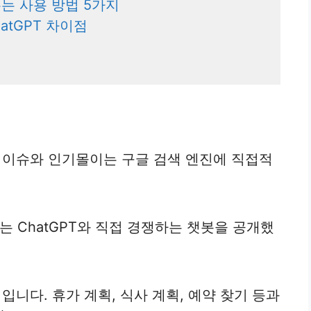
주는 사용 방법 5가지
hatGPT 차이점
계적인 이슈와 인기몰이는 구글 검색 엔진에 직접적
 하는 ChatGPT와 직접 경쟁하는 챗봇을 공개했
 입니다. 휴가 계획, 식사 계획, 예약 찾기 등과