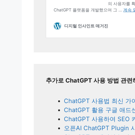
추가로 ChatGPT 사용 방법 관
ChatGPT 사용법 최신 가
ChatGPT 활용 구글 애
ChatGPT 사용하여 SE
오픈AI ChatGPT Plug