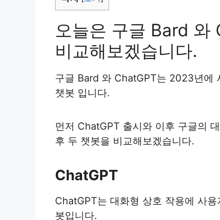
오늘은 구글 Bard 와
비교해보겠습니다.
구글 Bard 와 ChatGPT는 2023년
챗봇 입니다.
먼저 ChatGPT 출시와 이후 구글의 
후 두 챗봇을 비교해보겠습니다.
ChatGPT
ChatGPT는 대화형 상호 작용에 사
봇입니다.