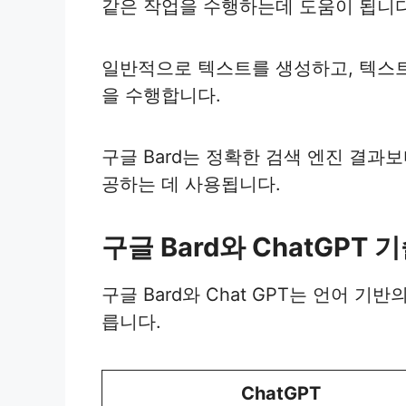
같은 작업을 수행하는데 도움이 됩니다
일반적으로 텍스트를 생성하고, 텍스트
을 수행합니다.
구글 Bard는 정확한 검색 엔진 결과
공하는 데 사용됩니다.
구글 Bard와 ChatGPT 
구글 Bard와 Chat GPT는 언어 기
릅니다.
ChatGPT