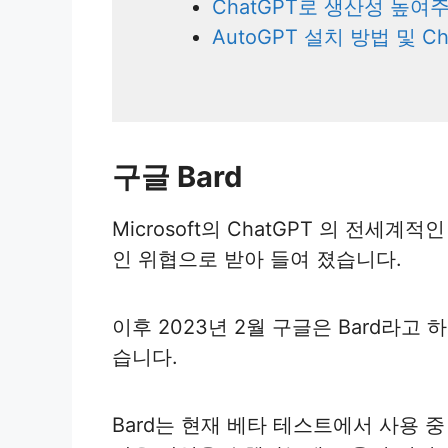
ChatGPT로 생산성 높여
AutoGPT 설치 방법 및 C
구글 Bard
Microsoft의 ChatGPT 의 전세
인 위협으로 받아 들여 졌습니다.
이후 2023년 2월 구글은 Bard라고
습니다.
Bard는 현재 베타 테스트에서 사용 중