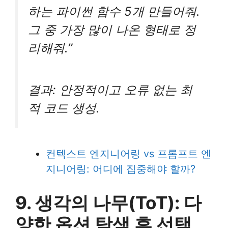
하는 파이썬 함수 5개 만들어줘.
그 중 가장 많이 나온 형태로 정
리해줘.”
결과: 안정적이고 오류 없는 최
적 코드 생성.
컨텍스트 엔지니어링 vs 프롬프트 엔
지니어링: 어디에 집중해야 할까?
9. 생각의 나무(ToT): 다
양한 옵션 탐색 후 선택