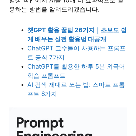
일상 작업에서 AI를 10배 더 효과적으로 활
용하는 방법을 알려드리겠습니다.
챗GPT 활용 꿀팁 26가지｜초보도 쉽
게 배우는 실전 활용법 대공개
ChatGPT 고수들이 사용하는 프롬프
트 공식 7가지
ChatGPT를 활용한 하루 5분 외국어
학습 프롬프트
AI 검색 제대로 쓰는 법: 스마트 프롬
프트 8가지