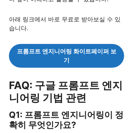
아래 링크에서 바로 무료로 받아보실 수 있
습니다.
프롬프트 엔지니어링 화이트페이퍼 보
기
FAQ: 구글 프롬프트 엔지
니어링 기법 관련
Q1: 프롬프트 엔지니어링이 정
확히 무엇인가요?