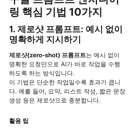
링 핵심 기법 10가지
1. 제로샷 프롬프트: 예시 없이
명확하게 지시하기
제로샷(zero-shot) 프롬프트
는 예시 없이
명확한 요청만으로 AI가 바로 작업을 수행
하도록 하는 방식입니다.
이 기법은 단순한 작업일수록 효과가 큽니
다. 예를 들어, 요약, 리스트 작성, 짧은 문장
생성 등은 제로샷으로 충분합니다.
활용 팁