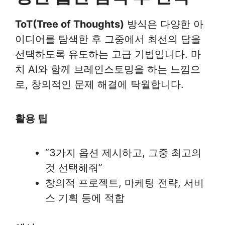
ToT(Tree of Thoughts)
방식은 다양한 아
이디어를 탐색한 후 그중에서 최선의 답을
선택하도록 유도하는 고급 기법입니다. 마
치 AI와 함께 브레인스토밍을 하는 느낌으
로, 창의적인 문제 해결에 탁월합니다.
활용 팁
“3가지 옵션 제시하고, 그중 최고의
것 선택해줘”
창의적 프로젝트, 마케팅 전략, 서비
스 기획 등에 적합