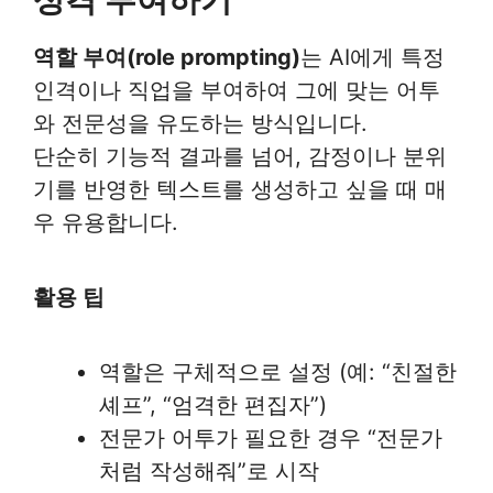
역할 부여(role prompting)
는 AI에게 특정
인격이나 직업을 부여하여 그에 맞는 어투
와 전문성을 유도하는 방식입니다.
단순히 기능적 결과를 넘어, 감정이나 분위
기를 반영한 텍스트를 생성하고 싶을 때 매
우 유용합니다.
활용 팁
역할은 구체적으로 설정 (예: “친절한
셰프”, “엄격한 편집자”)
전문가 어투가 필요한 경우 “전문가
처럼 작성해줘”로 시작