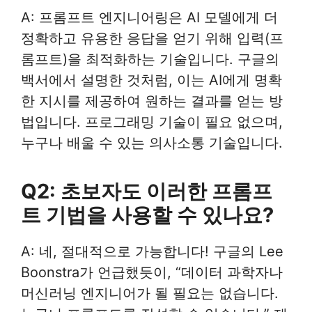
A: 프롬프트 엔지니어링은 AI 모델에게 더
정확하고 유용한 응답을 얻기 위해 입력(프
롬프트)을 최적화하는 기술입니다. 구글의
백서에서 설명한 것처럼, 이는 AI에게 명확
한 지시를 제공하여 원하는 결과를 얻는 방
법입니다. 프로그래밍 기술이 필요 없으며,
누구나 배울 수 있는 의사소통 기술입니다.
Q2: 초보자도 이러한 프롬프
트 기법을 사용할 수 있나요?
A: 네, 절대적으로 가능합니다! 구글의 Lee
Boonstra가 언급했듯이, “데이터 과학자나
머신러닝 엔지니어가 될 필요는 없습니다.