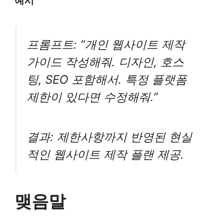
예시
프롬프트: “개인 웹사이트 제작
가이드 작성해줘. 디자인, 호스
팅, SEO 포함해서. 특정 플랫폼
제한이 있다면 수정해줘.”
결과: 제한사항까지 반영된 현실
적인 웹사이트 제작 플랜 제공.
맺음말