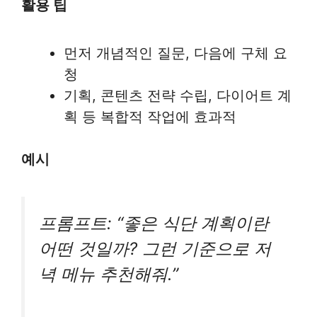
활용 팁
먼저 개념적인 질문, 다음에 구체 요
청
기획, 콘텐츠 전략 수립, 다이어트 계
획 등 복합적 작업에 효과적
예시
프롬프트: “좋은 식단 계획이란
어떤 것일까? 그런 기준으로 저
녁 메뉴 추천해줘.”