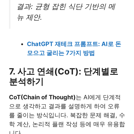
결과: 균형 잡힌 식단 기반의 메
뉴 제안.
ChatGPT 재테크 프롬프트: AI로 돈
모으고 굴리는 7가지 방법
7. 사고 연쇄(CoT): 단계별로
분석하기
CoT(Chain of Thought)
는 AI에게 단계적
으로 생각하고 결과를 설명하게 하여 오류
를 줄이는 방식입니다. 복잡한 문제 해결, 수
학 계산, 논리적 플랜 작성 등에 매우 유용합
니다.