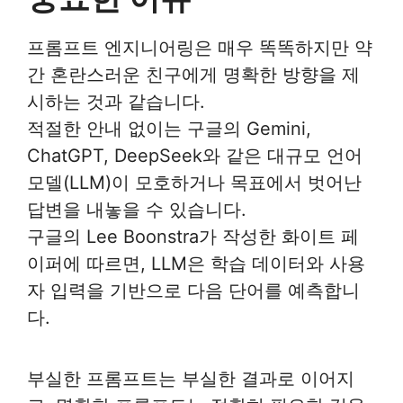
프롬프트 엔지니어링은 매우 똑똑하지만 약
간 혼란스러운 친구에게 명확한 방향을 제
시하는 것과 같습니다.
적절한 안내 없이는 구글의 Gemini,
ChatGPT, DeepSeek와 같은 대규모 언어
모델(LLM)이 모호하거나 목표에서 벗어난
답변을 내놓을 수 있습니다.
구글의 Lee Boonstra가 작성한 화이트 페
이퍼에 따르면, LLM은 학습 데이터와 사용
자 입력을 기반으로 다음 단어를 예측합니
다.
부실한 프롬프트는 부실한 결과로 이어지