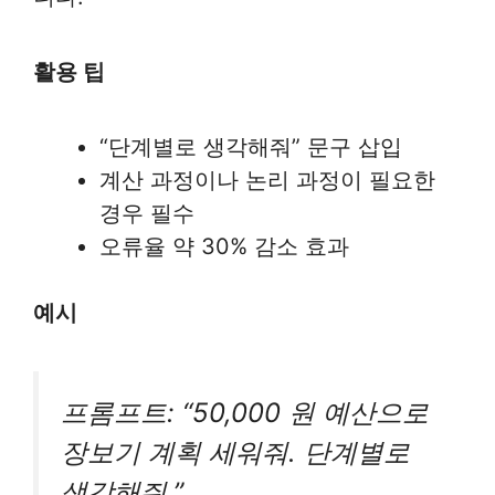
활용 팁
“단계별로 생각해줘” 문구 삽입
계산 과정이나 논리 과정이 필요한
경우 필수
오류율 약 30% 감소 효과
예시
프롬프트: “50,000 원 예산으로
장보기 계획 세워줘. 단계별로
생각해줘.”