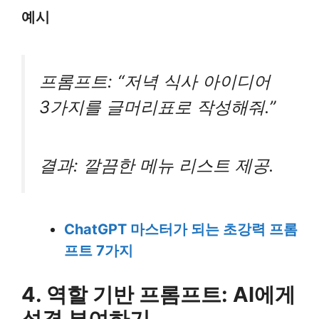
예시
프롬프트: “저녁 식사 아이디어
3가지를 글머리표로 작성해줘.”
결과: 깔끔한 메뉴 리스트 제공.
ChatGPT 마스터가 되는 초강력 프롬
프트 7가지
4. 역할 기반 프롬프트: AI에게
성격 부여하기