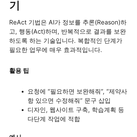
기
ReAct 기법은 AI가 정보를 추론(Reason)하
고, 행동(Act)하며, 반복적으로 결과를 보완
하도록 하는 기술입니다. 복합적인 단계가
필요한 업무에 매우 효과적입니다.
활용 팁
요청에 “필요하면 보완해줘”, “제약사
항 있으면 수정해줘” 문구 삽입
디자인, 웹사이트 구축, 학습계획 등
다단계 작업에 적합