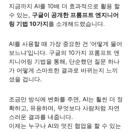
지금까지 AI를 10배 더 효과적으로 활용 할
수 있는,
구글이 공개한 프롬프트 엔지니어
링 기법 10가지
를 소개해드렸습니다.
AI를 사용할 때 가장 중요한 건 ‘어떻게 물어
보느냐’입니다. 구글의 10가지 프롬프트 엔
지니어링 기법을 통해, 단순했던 질문 하나
가 어떻게 스마트한 결과로 바뀌는지 느끼
셨을 겁니다.
조금만 방식에 변화를 주면, AI는 훨씬 더 정
확하고, 유용하며, 무엇보다 사람처럼 자연
스러운 결과를 내줍니다.
이제는 누구나 AI와 멋진 협업을 할 수 있는