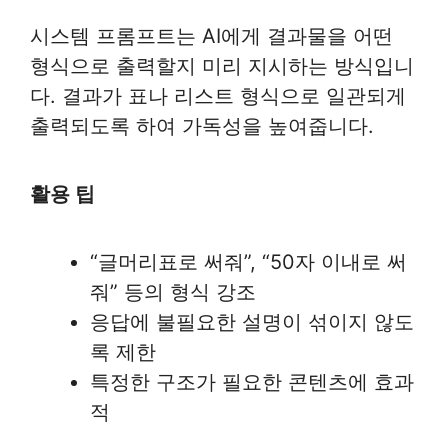
시스템 프롬프트는 AI에게 결과물을 어떤
형식으로 출력할지 미리 지시하는 방식입니
다. 결과가 표나 리스트 형식으로 일관되게
출력되도록 하여 가독성을 높여줍니다.
활용 팁
“글머리표로 써줘”, “50자 이내로 써
줘” 등의 형식 강조
응답에 불필요한 설명이 섞이지 않도
록 제한
특정한 구조가 필요한 콘텐츠에 효과
적