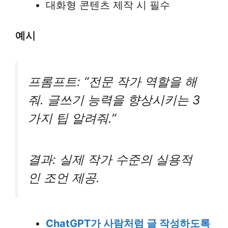
대화형 콘텐츠 제작 시 필수
예시
프롬프트: “전문 작가 역할을 해
줘. 글쓰기 능력을 향상시키는 3
가지 팁 알려줘.”
결과: 실제 작가 수준의 실용적
인 조언 제공.
ChatGPT가 사람처럼 글 작성하도록