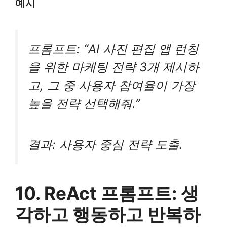
예시
프롬프트: “AI 사진 편집 앱 런칭
을 위한 마케팅 전략 3개 제시하
고, 그 중 사용자 참여율이 가장
높을 전략 선택해줘.”
결과: 사용자 중심 전략 도출.
10. ReAct 프롬프트: 생
각하고 행동하고 반복하