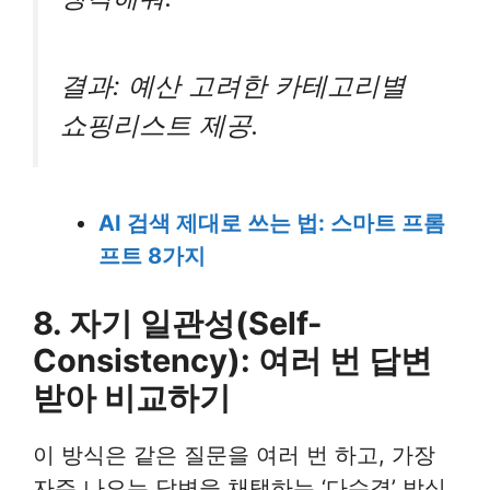
결과: 예산 고려한 카테고리별
쇼핑리스트 제공.
AI 검색 제대로 쓰는 법: 스마트 프롬
프트 8가지
8. 자기 일관성(Self-
Consistency): 여러 번 답변
받아 비교하기
이 방식은 같은 질문을 여러 번 하고, 가장
자주 나오는 답변을 채택하는 ‘다수결’ 방식