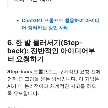
ChatGPT 프롬프트 활용하여 아이디
어 정리하는 방법 사례
6. 한 발 물러서기(
Step-
back
): 전반적인 아이디어부
터 요청하기
Step-back 프롬프트
는 구체적인 요청 전에
먼저 큰 그림을 묻는 방식입니다. 이 기법은
AI가 더 논리적이고 체계적인 사고를 하도
록 유도합니다.