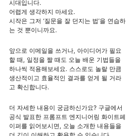
시대입니다.
어렵게 생각하지 마세요.
시작은 그저 ‘질문을 잘 던지는 법’을 연습하
는 것 뿐이니까요.
앞으로 이메일을 쓰거나, 아이디어가 필요
할 때, 일정을 짤 때도 오늘 배운 기법들을
하나씩 적용해보세요. 스스로도 놀랄 만큼
생산적이고 효율적인 결과를 얻게 될 거라
고 확신합니다.
더 자세한 내용이 궁금하신가요? 구글에서
공식 발표한 프롬프트 엔지니어링 화이트페
이퍼를 읽어보시면, 오늘 소개한 내용들을
더 깊이 이해하고 활용할 수 있습니다.