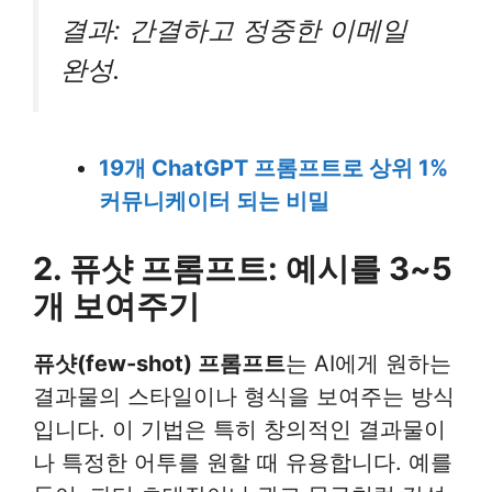
결과: 간결하고 정중한 이메일
완성.
19개 ChatGPT 프롬프트로 상위 1%
커뮤니케이터 되는 비밀
2. 퓨샷 프롬프트: 예시를 3~5
개 보여주기
퓨샷(few-shot) 프롬프트
는 AI에게 원하는
결과물의 스타일이나 형식을 보여주는 방식
입니다. 이 기법은 특히 창의적인 결과물이
나 특정한 어투를 원할 때 유용합니다. 예를