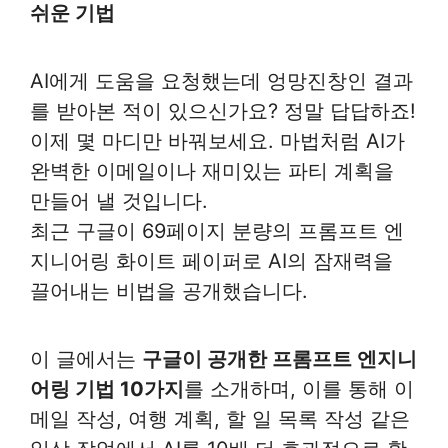
쉬운 기법
AI에게 도움을 요청했는데 엉망진창인 결과
를 받아본 적이 있으신가요? 정말 답답하죠!
이제 몇 마디만 바꿔보세요. 마법처럼 AI가
완벽한 이메일이나 재미있는 파티 계획을
만들어 낼 것입니다.
최근 구글이 69페이지 분량의 프롬프트 엔
지니어링 화이트 페이퍼로 AI의 잠재력을
끌어내는 비법을 공개했습니다.
이 글에서는
구글이 공개한 프롬프트 엔지니
어링 기법 10가지
를 소개하며, 이를 통해 이
메일 작성, 여행 계획, 할 일 목록 작성 같은