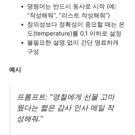
명령어는 반드시 동사로 시작 (예:
“작성해줘”, “리스트 작성해줘”)
창의성보다 정확성이 중요할 때는 온
도(temperature)를 0.1 이하로 설정
불필요한 설명 없이 간단 명료하게
구성
예시
프롬프트: “영철에게 선물 고마
웠다는 짧은 감사 인사 메일 작
성해줘.”