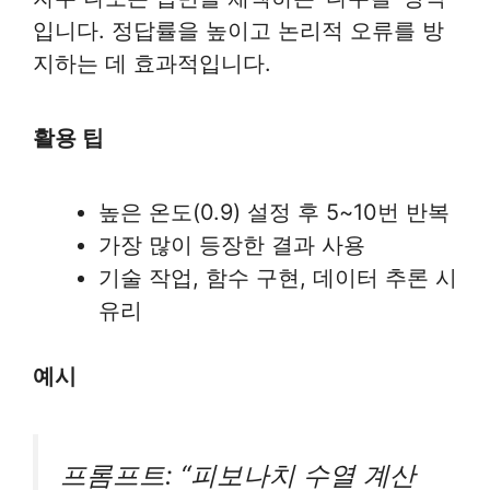
입니다. 정답률을 높이고 논리적 오류를 방
지하는 데 효과적입니다.
활용 팁
높은 온도(0.9) 설정 후 5~10번 반복
가장 많이 등장한 결과 사용
기술 작업, 함수 구현, 데이터 추론 시
유리
예시
프롬프트: “피보나치 수열 계산