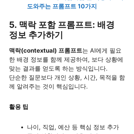
도와주는 프롬프트 10가지
5. 맥락 포함 프롬프트: 배경
정보 추가하기
맥락(contextual) 프롬프트
는 AI에게 필요
한 배경 정보를 함께 제공하여, 보다 상황에
맞는 결과를 얻도록 하는 방식입니다.
단순한 질문보다 개인 상황, 시간, 목적을 함
께 알려주는 것이 핵심입니다.
활용 팁
나이, 직업, 예산 등 핵심 정보 추가