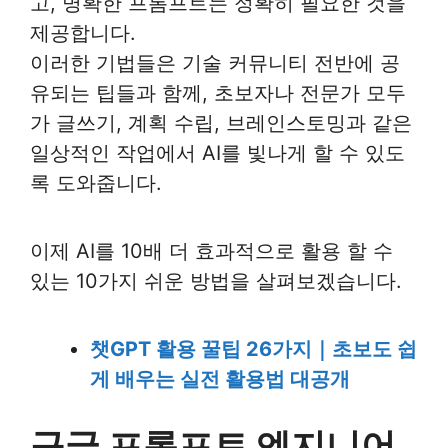
고, 명확한 프롬프트는 정확히 필요한 것을
제공합니다.
이러한 기법들은 기술 커뮤니티 전반에 공
유되는 팁들과 함께, 초보자나 전문가 모두
가 글쓰기, 계획 수립, 브레인스토밍과 같은
일상적인 작업에서 AI를 빛나게 할 수 있도
록 도와줍니다.
이제 AI를 10배 더 효과적으로 활용 할 수
있는 10가지 쉬운 방법을 살펴보겠습니다.
챗GPT 활용 꿀팁 26가지｜초보도 쉽
게 배우는 실전 활용법 대공개
구글 프롬프트 엔지니어