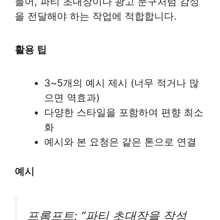
들어, 파티 초대장이나 광고 문구처럼 감성
을 전달해야 하는 작업에 적합합니다.
활용 팁
3~5개의 예시 제시 (너무 적거나 많
으면 역효과)
다양한 스타일을 포함하여 편향 최소
화
예시와 본 요청은 같은 톤으로 연결
예시
프롬프트: “파티 초대장을 작성