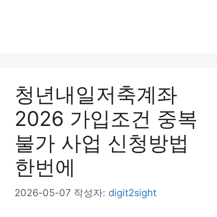
청년내일저축계좌
2026 가입조건 중복
불가 사업 신청방법
한번에
2026-05-07
작성자:
digit2sight