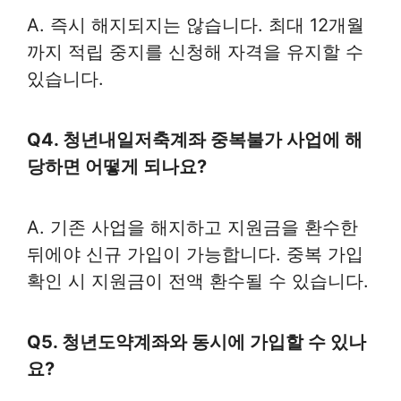
A. 즉시 해지되지는 않습니다. 최대 12개월
까지 적립 중지를 신청해 자격을 유지할 수
있습니다.
Q4. 청년내일저축계좌 중복불가 사업에 해
당하면 어떻게 되나요?
A. 기존 사업을 해지하고 지원금을 환수한
뒤에야 신규 가입이 가능합니다. 중복 가입
확인 시 지원금이 전액 환수될 수 있습니다.
Q5. 청년도약계좌와 동시에 가입할 수 있나
요?