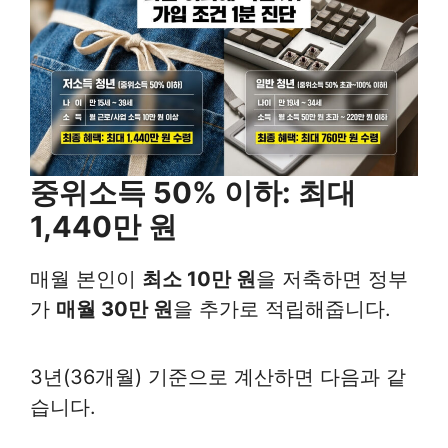
중위소득 50% 이하: 최대
1,440만 원
매월 본인이
최소 10만 원
을 저축하면 정부
가
매월 30만 원
을 추가로 적립해줍니다.
3년(36개월) 기준으로 계산하면 다음과 같
습니다.