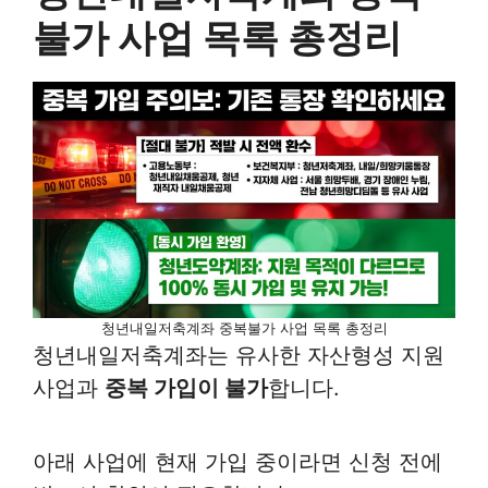
불가 사업 목록 총정리
청년내일저축계좌 중복불가 사업 목록 총정리
청년내일저축계좌는 유사한 자산형성 지원
사업과
중복 가입이 불가
합니다.
아래 사업에 현재 가입 중이라면 신청 전에