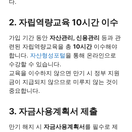
다.
2. 자립역량교육 10시간 이수
가입 기간 동안
자산관리, 신용관리
등과 관
련된 자립역량교육을 총
10시간
이수해야
합니다.
자산형성포털
을 통해 온라인으로
수강할 수 있습니다.
교육을 이수하지 않으면 만기 시 정부 지원
금이 지급되지 않으므로 미루지 않는 것이
중요합니다.
3. 자금사용계획서 제출
만기 해지 시
자금사용계획서
를 필수로 제