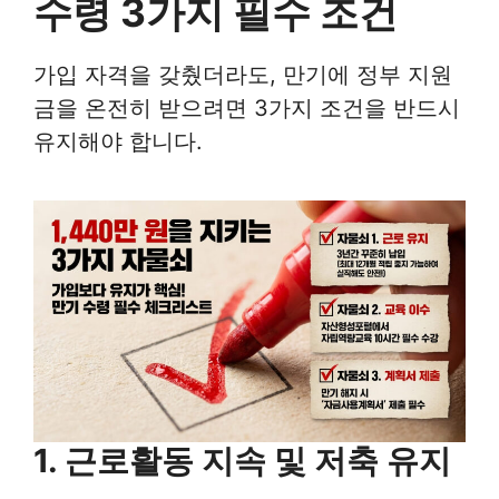
수령 3가지 필수 조건
가입 자격을 갖췄더라도, 만기에 정부 지원
금을 온전히 받으려면 3가지 조건을 반드시
유지해야 합니다.
1. 근로활동 지속 및 저축 유지