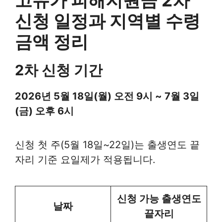
고유가 피해지원금 2차
신청 일정과 지역별 수령
금액 정리
2차 신청 기간
2026년 5월 18일(월) 오전 9시 ~ 7월 3일
(금) 오후 6시
신청 첫 주(5월 18일~22일)는 출생연도 끝
자리 기준 요일제가 적용됩니다.
신청 가능 출생연도
날짜
끝자리