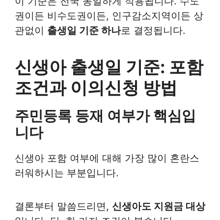
이 기준은 전국 동일하게 적용됩니다. 수도
권이든 비수도권이든, 인구감소지역이든 상
관없이
출생일 기준 하나
로 결정됩니다.
신생아 출생일 기준: 포함
조건과 이의신청 방법
주민등록 등재 여부가 핵심입
니다
신생아 포함 여부에 대해 가장 많이 혼란스
러워하시는 부분입니다.
결론부터 말씀드리면,
신생아도 지원금 대상