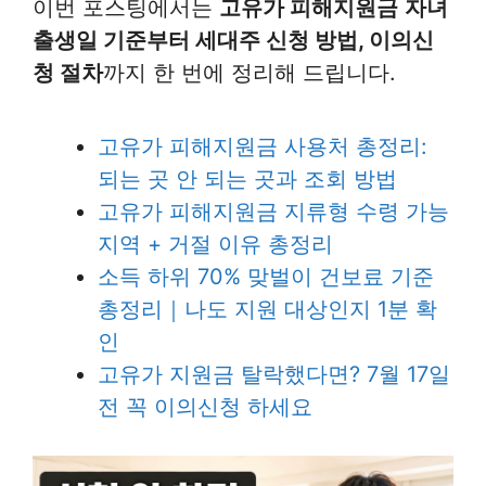
이번 포스팅에서는
고유가 피해지원금
자녀
출생일 기준부터 세대주 신청 방법, 이의신
청 절차
까지 한 번에 정리해 드립니다.
고유가 피해지원금 사용처 총정리:
되는 곳 안 되는 곳과 조회 방법
고유가 피해지원금 지류형 수령 가능
지역 + 거절 이유 총정리
소득 하위 70% 맞벌이 건보료 기준
총정리｜나도 지원 대상인지 1분 확
인
고유가 지원금 탈락했다면? 7월 17일
전 꼭 이의신청 하세요