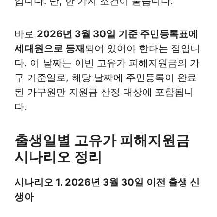
입니다. 단, 한 가지 조건이 붙습니다.
바로
2026년 3월 30일 기준 주민등록표에
세대원으로 등재
되어 있어야 한다는 점입니
다. 이 날짜는 이번 고유가 피해지원금의 가
구 기준일로, 해당 날짜에 주민등록이 완료
된 가구원만 지원금 산정 대상에 포함됩니
다.
출생일별 고유가 피해지원금
시나리오 정리
시나리오 1. 2026년 3월 30일 이전 출생 신
생아