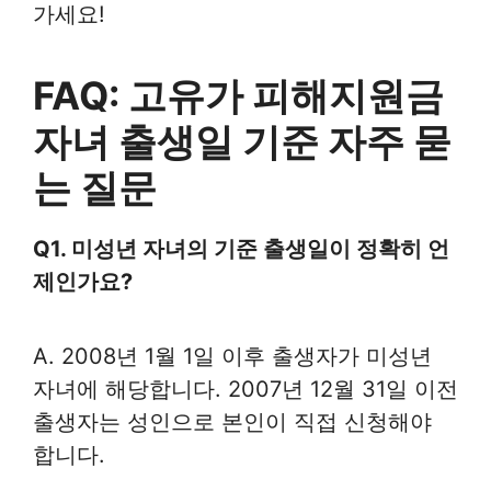
가세요!
FAQ: 고유가 피해지원금
자녀 출생일 기준 자주 묻
는 질문
Q1. 미성년 자녀의 기준 출생일이 정확히 언
제인가요?
A. 2008년 1월 1일 이후 출생자가 미성년
자녀에 해당합니다. 2007년 12월 31일 이전
출생자는 성인으로 본인이 직접 신청해야
합니다.