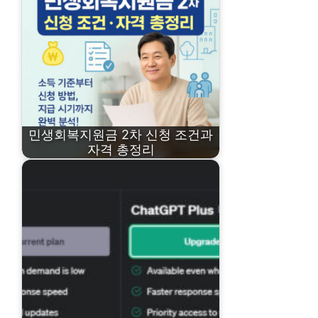
민생회복지원금 2차 신청 조건과
자격 총정리