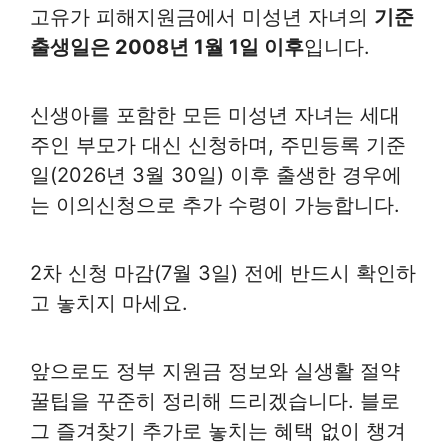
고유가 피해지원금에서 미성년 자녀의
기준
출생일은 2008년 1월 1일 이후
입니다.
신생아를 포함한 모든 미성년 자녀는 세대
주인 부모가 대신 신청하며, 주민등록 기준
일(2026년 3월 30일) 이후 출생한 경우에
는 이의신청으로 추가 수령이 가능합니다.
2차 신청 마감(7월 3일) 전에 반드시 확인하
고 놓치지 마세요.
앞으로도 정부 지원금 정보와 실생활 절약
꿀팁을 꾸준히 정리해 드리겠습니다. 블로
그 즐겨찾기 추가로 놓치는 혜택 없이 챙겨