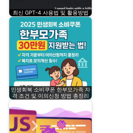
최신 GPT-4 사용법 및 활용방법
민생회복 소비쿠폰 한부모가족 자
격 조건 및 이의신청 방법 총정리