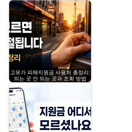
고유가 피해지원금 사용처 총정리:
되는 곳 안 되는 곳과 조회 방법