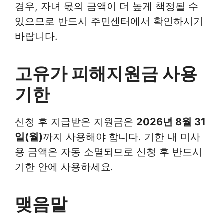
경우, 자녀 몫의 금액이 더 높게 책정될 수
있으므로 반드시 주민센터에서 확인하시기
바랍니다.
고유가 피해지원금 사용
기한
신청 후 지급받은 지원금은
2026년 8월 31
일(월)
까지 사용해야 합니다. 기한 내 미사
용 금액은 자동 소멸되므로 신청 후 반드시
기한 안에 사용하세요.
맺음말