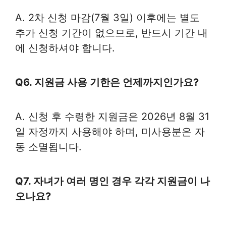
A. 2차 신청 마감(7월 3일) 이후에는 별도
추가 신청 기간이 없으므로, 반드시 기간 내
에 신청하셔야 합니다.
Q6. 지원금 사용 기한은 언제까지인가요?
A. 신청 후 수령한 지원금은 2026년 8월 31
일 자정까지 사용해야 하며, 미사용분은 자
동 소멸됩니다.
Q7. 자녀가 여러 명인 경우 각각 지원금이 나
오나요?