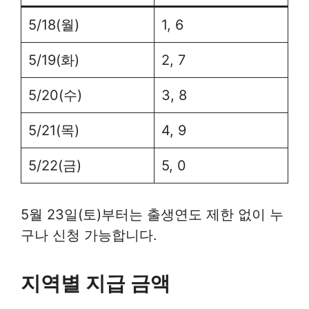
5/18(월)
1, 6
5/19(화)
2, 7
5/20(수)
3, 8
5/21(목)
4, 9
5/22(금)
5, 0
5월 23일(토)부터는 출생연도 제한 없이 누
구나 신청 가능합니다.
지역별 지급 금액