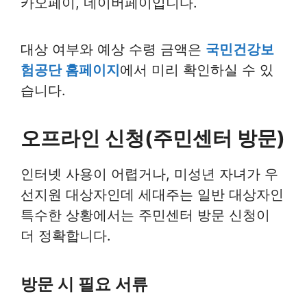
카오페이, 네이버페이입니다.
대상 여부와 예상 수령 금액은
국민건강보
험공단 홈페이지
에서 미리 확인하실 수 있
습니다.
오프라인 신청(주민센터 방문)
인터넷 사용이 어렵거나, 미성년 자녀가 우
선지원 대상자인데 세대주는 일반 대상자인
특수한 상황에서는 주민센터 방문 신청이
더 정확합니다.
방문 시 필요 서류