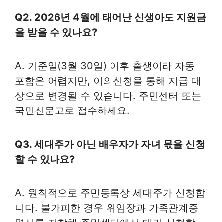
Q2. 2026년 4월에 태어난 신생아도 지원금
을 받을 수 있나요?
A. 기준일(3월 30일) 이후 출생이라 자동
포함은 어렵지만, 이의신청을 통해 지급 대
상으로 변경될 수 있습니다. 주민센터 또는
국민신문고로 접수하세요.
Q3. 세대주가 아닌 배우자가 자녀 몫을 신청
할 수 있나요?
A. 원칙적으로 주민등록상 세대주가 신청합
니다. 불가피한 경우 위임장과 가족관계증