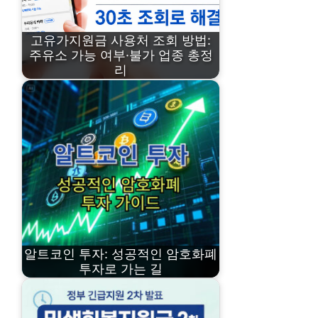
고유가지원금 사용처 조회 방법:
주유소 가능 여부·불가 업종 총정
리
알트코인 투자: 성공적인 암호화폐
투자로 가는 길