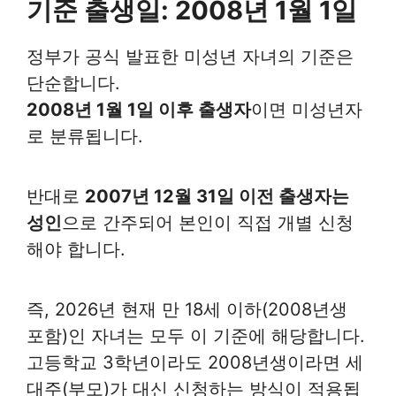
기준 출생일: 2008년 1월 1일
정부가 공식 발표한 미성년 자녀의 기준은
단순합니다.
2008년 1월 1일 이후 출생자
이면 미성년자
로 분류됩니다.
반대로
2007년 12월 31일 이전 출생자는
성인
으로 간주되어 본인이 직접 개별 신청
해야 합니다.
즉, 2026년 현재 만 18세 이하(2008년생
포함)인 자녀는 모두 이 기준에 해당합니다.
고등학교 3학년이라도 2008년생이라면 세
대주(부모)가 대신 신청하는 방식이 적용됩