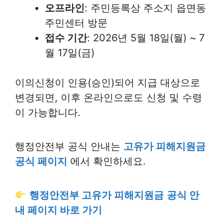
오프라인
: 주민등록상 주소지 읍면동
주민센터 방문
접수 기간
: 2026년 5월 18일(월) ~ 7
월 17일(금)
이의신청이 인용(승인)되어 지급 대상으로
변경되면, 이후 온라인으로도 신청 및 수령
이 가능합니다.
행정안전부 공식 안내는
고유가 피해지원금
공식 페이지
에서 확인하세요.
행정안전부 고유가 피해지원금
공식 안
내 페이지 바로 가기