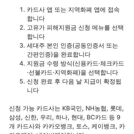
카드사 앱 또는 지역화폐 앱에 접속
합니다
고유가 피해지원금 신청 메뉴를 선택
합니다
세대주 본인 인증(공동인증서 또는
간편인증)을 완료합니다
지원금 수령 방식(신용카드·체크카드
·선불카드·지역화폐)을 선택합니다
신청 완료 후 다음 날 지급이 확정됩
니다
신청 가능 카드사는 KB국민, NH농협, 롯데,
삼성, 신한, 우리, 하나, 현대, BC카드 등 9
개 카드사와 카카오뱅크, 토스, 케이뱅크, 카