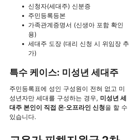
신청자(세대주) 신분증
주민등록등본
가족관계증명서 (신생아 포함 확인
용)
세대주 도장 (대리 신청 시 위임장 추
가)
특수 케이스: 미성년 세대주
주민등록표에 성인 구성원이 전혀 없고 미
성년자만 세대를 구성하는 경우,
미성년 세
대주 본인이 직접 온·오프라인 신청
을 할 수
있습니다.