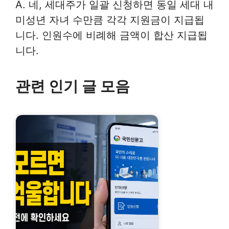
A. 네, 세대주가 일괄 신청하면 동일 세대 내
미성년 자녀 수만큼 각각 지원금이 지급됩
니다. 인원수에 비례해 금액이 합산 지급됩
니다.
관련 인기 글 모음