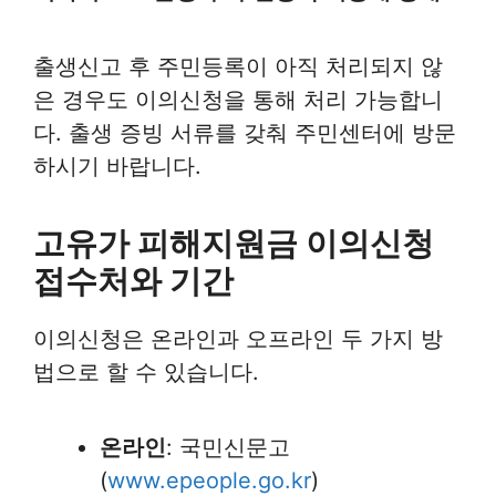
출생신고 후 주민등록이 아직 처리되지 않
은 경우도 이의신청을 통해 처리 가능합니
다. 출생 증빙 서류를 갖춰 주민센터에 방문
하시기 바랍니다.
고유가 피해지원금 이의신청
접수처와 기간
이의신청은 온라인과 오프라인 두 가지 방
법으로 할 수 있습니다.
온라인
: 국민신문고
(
www.epeople.go.kr
)