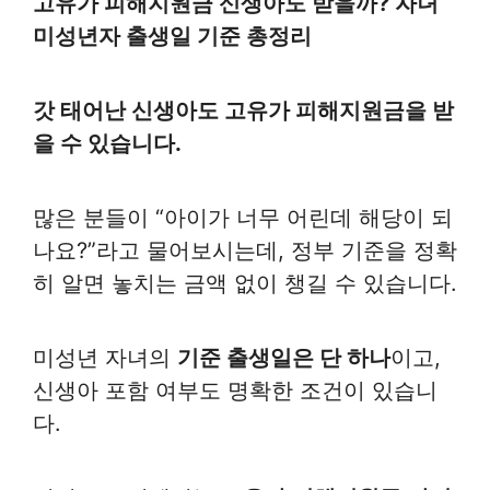
고유가 피해지원금 신생아도 받을까? 자녀
미성년자 출생일 기준 총정리
갓 태어난 신생아도 고유가 피해지원금을 받
을 수 있습니다.
많은 분들이 “아이가 너무 어린데 해당이 되
나요?”라고 물어보시는데, 정부 기준을 정확
히 알면 놓치는 금액 없이 챙길 수 있습니다.
미성년 자녀의
기준 출생일은 단 하나
이고,
신생아 포함 여부도 명확한 조건이 있습니
다.