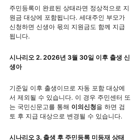
주민등록이 완료된 상태라면 정상적으로 지
원금 대상에 포함됩니다. 세대주인 부모가
신청하면 신생아 몫의 지원금도 함께 지급
됩니다.
시나리오 2. 2026년 3월 30일 이후 출생 신
생아
기준일 이후 출생이므로 자동 포함 대상에
서 제외될 수 있습니다. 이 경우 주민센터 또
는 국민신문고를 통해
이의신청
을 하면 검
토 후 지급 대상으로 변경될 수 있습니다.
시나리오 3. 출생 후 주민등록 미등재 상태