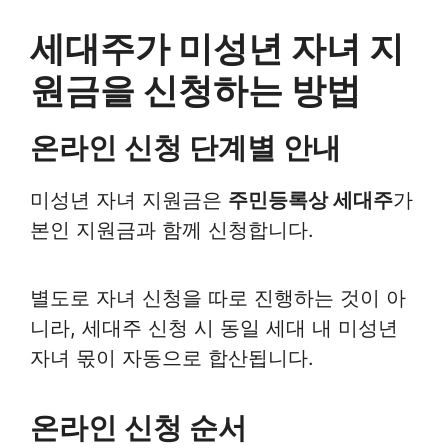
세대주가 미성년 자녀 지
원금을 신청하는 방법
온라인 신청 단계별 안내
미성년 자녀 지원금은
주민등록상 세대주
가
본인 지원금과 함께 신청합니다.
별도로 자녀 신청을 따로 진행하는 것이 아
니라, 세대주 신청 시 동일 세대 내 미성년
자녀 몫이 자동으로 합산됩니다.
온라인 신청 순서