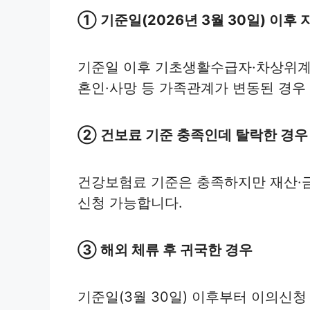
① 기준일(2026년 3월 30일) 이후 
기준일 이후 기초생활수급자·차상위계
혼인·사망 등 가족관계가 변동된 경우
② 건보료 기준 충족인데 탈락한 경우
건강보험료 기준은 충족하지만 재산·금
신청 가능합니다.
③ 해외 체류 후 귀국한 경우
기준일(3월 30일) 이후부터 이의신청 