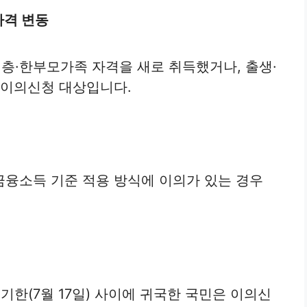
자격 변동
층·한부모가족 자격을 새로 취득했거나, 출생·
 이의신청 대상입니다.
융소득 기준 적용 방식에 이의가 있는 경우
기한(7월 17일) 사이에 귀국한 국민은 이의신