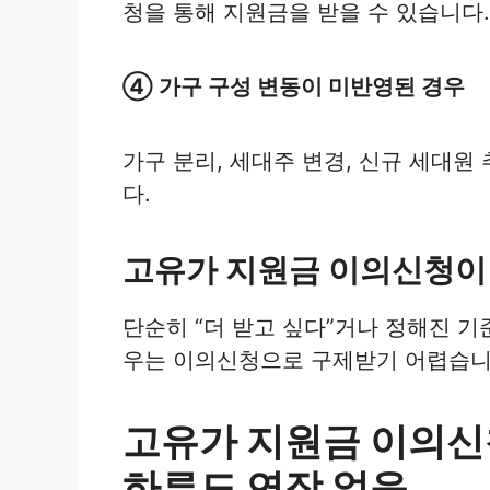
청을 통해 지원금을 받을 수 있습니다.
④ 가구 구성 변동이 미반영된 경우
가구 분리, 세대주 변경, 신규 세대원
다.
고유가 지원금 이의신청이 
단순히 “더 받고 싶다”거나 정해진 기
우는 이의신청으로 구제받기 어렵습니
고유가 지원금 이의신청 
하루도 연장 없음