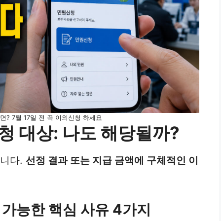
? 7월 17일 전 꼭 이의신청 하세요
 대상: 나도 해당될까?
닙니다.
선정 결과 또는 지급 금액에 구체적인 이
가능한 핵심 사유 4가지