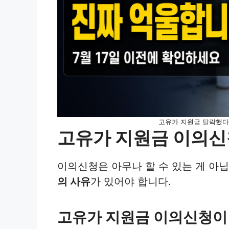
고유가 지원금 탈락했다면
고유가 지원금 이의신청
이의신청은 아무나 할 수 있는 게 아
의 사유
가 있어야 합니다.
고유가 지원금 이의신청이 