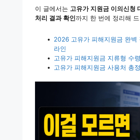
이 글에서는
고유가 지원금 이의신청 대
처리 결과 확인
까지 한 번에 정리해 
2026 고유가 피해지원금 완벽 
라인
고유가 피해지원금 지류형 수령 
고유가 피해지원금 사용처 총정리