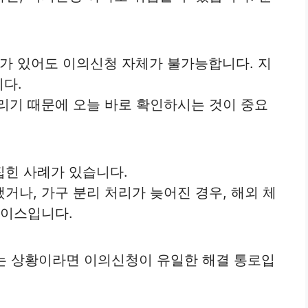
유가 있어도 이의신청 자체가 불가능합니다. 지
다.
리기 때문에 오늘 바로 확인하시는 것이 중요
집힌 사례가 있습니다.
거나, 가구 분리 처리가 늦어진 경우, 해외 체
케이스입니다.
”는 상황이라면 이의신청이 유일한 해결 통로입