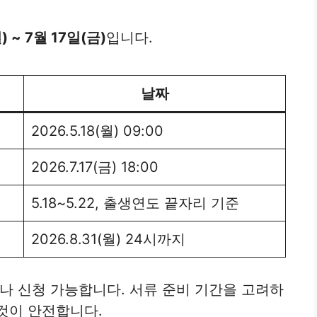
) ~ 7월 17일(금)
입니다.
날짜
2026.5.18(월) 09:00
2026.7.17(금) 18:00
5.18~5.22, 출생연도 끝자리 기준
2026.8.31(월) 24시까지
구나 신청 가능합니다. 서류 준비 기간을 고려하
 것이 안전합니다.