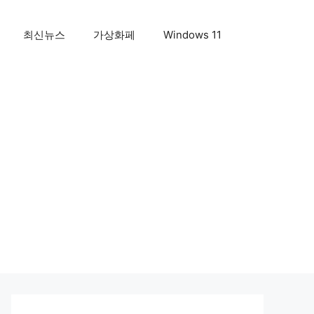
최신뉴스
가상화페
Windows 11