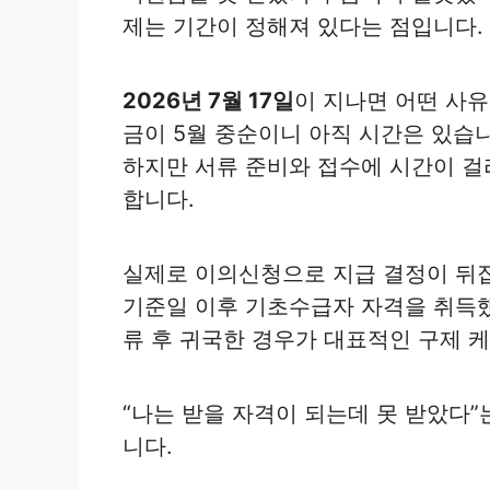
제는 기간이 정해져 있다는 점입니다.
2026년 7월 17일
이 지나면 어떤 사
금이 5월 중순이니 아직 시간은 있습니
하지만 서류 준비와 접수에 시간이 걸
합니다.
실제로 이의신청으로 지급 결정이 뒤
기준일 이후 기초수급자 자격을 취득했
류 후 귀국한 경우가 대표적인 구제 
“나는 받을 자격이 되는데 못 받았다
니다.