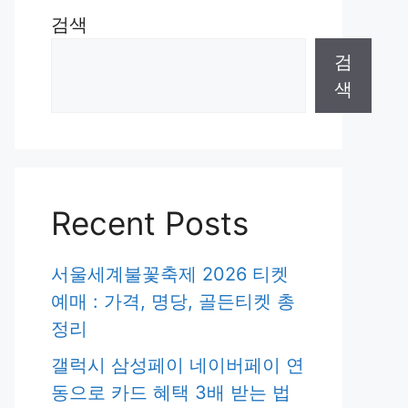
검색
검
색
Recent Posts
서울세계불꽃축제 2026 티켓
예매 : 가격, 명당, 골든티켓 총
정리
갤럭시 삼성페이 네이버페이 연
동으로 카드 혜택 3배 받는 법