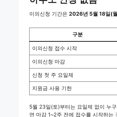
이의신청 기간은
2026년 5월 18일(월
구분
이의신청 접수 시작
이의신청 마감
신청 첫 주 요일제
지원금 사용 기한
5월 23일(토)부터는 요일제 없이 누
면 마감 1~2주 전에 접수를 시작하는