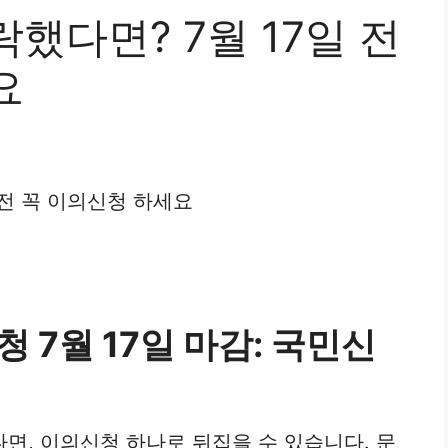
했다면? 7월 17일 전
요
 전 꼭 이의신청 하세요
 7월 17일 마감: 국민신
리
면, 이의신청 하나로 뒤집을 수 있습니다. 문