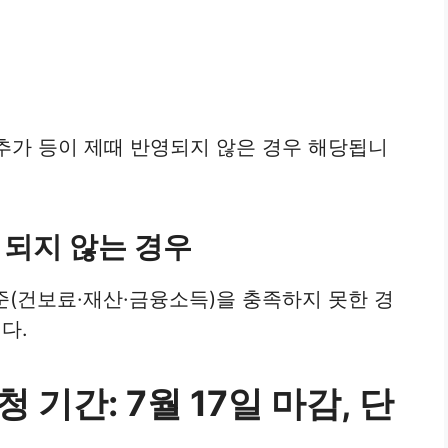
 추가 등이 제때 반영되지 않은 경우 해당됩니
되지 않는 경우
준(건보료·재산·금융소득)을 충족하지 못한 경
다.
기간: 7월 17일 마감, 단