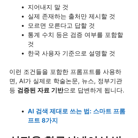
지어내지 말 것
실제 존재하는 출처만 제시할 것
모르면 모른다고 답할 것
통계 수치 등은 검증 여부를 포함할
것
한국 사용자 기준으로 설명할 것
이런 조건들을 포함한 프롬프트를 사용하
면, AI가 실제로 학술논문, 뉴스, 정부기관
등
검증된 자료 기반
으로 답변하게 됩니다.
AI 검색 제대로 쓰는 법: 스마트 프롬
프트 8가지