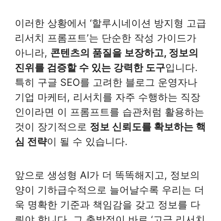
이러한 상황에서 ‘할루시네이션 방지형 고급
리서치 프롬프트’는 단순한 작성 가이드가
아니라,
콘텐츠의 품질을 보장하고, 정보의
진위를 검증할 수 있는 강력한 도구
입니다.
특히 구글 SEO를 고려한 블로그 운영자나
기업 마케터, 리서치를 자주 수행하는 직장
인이라면 이 프롬프트를 습관처럼 활용하는
것이 장기적으로
정보 신뢰도를 확보하는 핵
심 전략
이 될 수 있습니다.
앞으로 생성형 AI가 더 똑똑해지고, 정보의
양이 기하급수적으로 늘어날수록 우리는 더
욱 명확한 기준과 책임감을 갖고 정보를 다
뤄야 합니다. 그 출발점이 바로 ‘고급 리서치