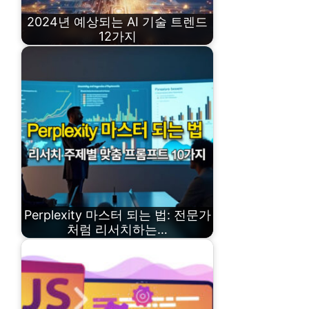
2024년 예상되는 AI 기술 트렌드
12가지
Perplexity 마스터 되는 법: 전문가
처럼 리서치하는…