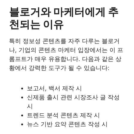
블로거와 마케터에게 추
천되는 이유
특히 정보성 콘텐츠를 자주 다루는 블로거
나, 기업의 콘텐츠 마케터 입장에서는 이 프
롬프트가 매우 유용합니다. 다음과 같은 상
황에서 강력한 도구가 될 수 있습니다:
보고서, 백서 제작 시
신제품 출시 관련 시장조사 글 작성
시
트렌드 분석 콘텐츠 제작 시
뉴스 기반 요약 콘텐츠 작성 시