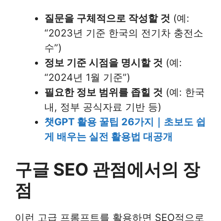
질문을 구체적으로 작성할 것
(예:
“2023년 기준 한국의 전기차 충전소
수”)
정보 기준 시점을 명시할 것
(예:
“2024년 1월 기준”)
필요한 정보 범위를 좁힐 것
(예: 한국
내, 정부 공식자료 기반 등)
챗GPT 활용 꿀팁 26가지｜초보도 쉽
게 배우는 실전 활용법 대공개
구글 SEO 관점에서의 장
점
이런 고급 프롬프트를 활용하면 SEO적으로