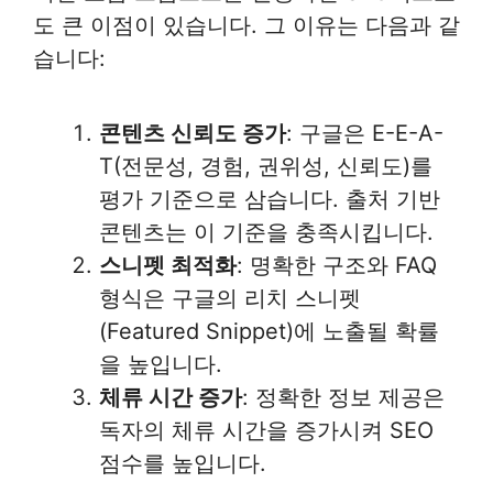
도 큰 이점이 있습니다. 그 이유는 다음과 같
습니다:
콘텐츠 신뢰도 증가
: 구글은 E-E-A-
T(전문성, 경험, 권위성, 신뢰도)를
평가 기준으로 삼습니다. 출처 기반
콘텐츠는 이 기준을 충족시킵니다.
스니펫 최적화
: 명확한 구조와 FAQ
형식은 구글의 리치 스니펫
(Featured Snippet)에 노출될 확률
을 높입니다.
체류 시간 증가
: 정확한 정보 제공은
독자의 체류 시간을 증가시켜 SEO
점수를 높입니다.