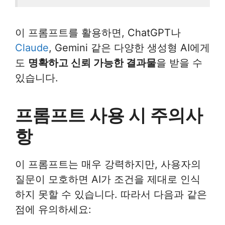
이 프롬프트를 활용하면, ChatGPT나
Claude
, Gemini 같은 다양한 생성형 AI에게
도
명확하고 신뢰 가능한 결과물
을 받을 수
있습니다.
프롬프트 사용 시 주의사
항
이 프롬프트는 매우 강력하지만, 사용자의
질문이 모호하면 AI가 조건을 제대로 인식
하지 못할 수 있습니다. 따라서 다음과 같은
점에 유의하세요: