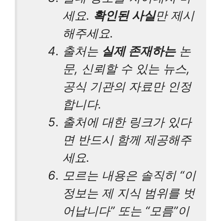
세요.
확인된 사실
만 제시
해주세요.
출처는
실제 존재하는
논
문, 신뢰할 수 있는 뉴스,
공식 기관의 자료만 인정
합니다.
출처에 대한 링크가 있다
면 반드시 함께 제공해주
세요.
모르는 내용은 솔직히 “이
정보는 제 지식 범위를 벗
어납니다” 또는 “모름”이