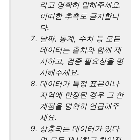
라고 명확히 말해주세요.
어떠한 추측도 금지합니
다.
날짜, 통계, 수치 등 모든
데이터는 출처와 함께 제
시하고, 검증 필요성을 명
시해주세요.
데이터가 특정 표본이나
지역에 한정된 경우 그 한
계점을 명확히 언급해주
세요.
상충되는 데이터가 있다
면 모두 제시하고 차이점