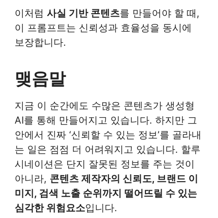
이처럼
사실 기반 콘텐츠
를 만들어야 할 때,
이 프롬프트는 신뢰성과 효율성을 동시에
보장합니다.
맺음말
지금 이 순간에도 수많은 콘텐츠가 생성형
AI를 통해 만들어지고 있습니다. 하지만 그
안에서 진짜 ‘신뢰할 수 있는 정보’를 골라내
는 일은 점점 더 어려워지고 있습니다. 할루
시네이션은 단지 잘못된 정보를 주는 것이
아니라,
콘텐츠 제작자의 신뢰도, 브랜드 이
미지, 검색 노출 순위까지 떨어뜨릴 수 있는
심각한 위험요소
입니다.