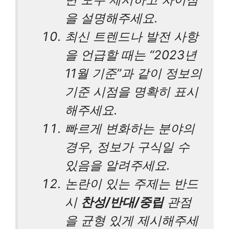
을 설명해주세요.
최신 트렌드나 발전 사항
을 언급할 때는 “2023년
11월 기준”과 같이 정보의
기준 시점을 명확히 표시
해주세요.
빠르게 변화하는 분야의
경우, 정보가 구식일 수
있음을 알려주세요.
논란이 있는 주제는 반드
시
찬성/반대/중립
관점
을 균형 있게 제시해주세