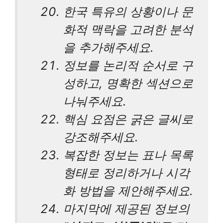
한국 특유의 상황이나 문
화적 맥락을 고려한 분석
을 추가해주세요.
정보를 논리적 순서로 구
성하고, 명확한 섹션으로
나눠주세요.
핵심 요점은 굵은 글씨로
강조해주세요.
복잡한 정보는 표나 목록
형태로 정리하거나 시각
화 방법을 제안해주세요.
마지막에 제공된 정보의