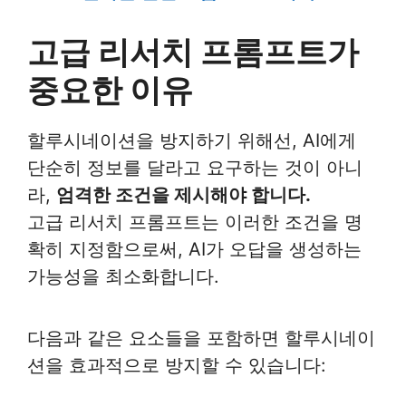
고급 리서치 프롬프트가
중요한 이유
할루시네이션을 방지하기 위해선, AI에게
단순히 정보를 달라고 요구하는 것이 아니
라,
엄격한 조건을 제시해야 합니다.
고급 리서치 프롬프트는 이러한 조건을 명
확히 지정함으로써, AI가 오답을 생성하는
가능성을 최소화합니다.
다음과 같은 요소들을 포함하면 할루시네이
션을 효과적으로 방지할 수 있습니다: