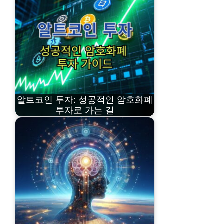
알트코인 투자: 성공적인 암호화폐
투자로 가는 길