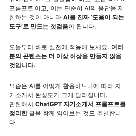
프롬프트’이고, 이는 단순히 AI의 응답을 제
한하는 것이 아니라
AI를 진짜 ‘도움이 되는
도구’로 만드는 첫걸음
이 됩니다.
오늘부터 바로 실전에 적용해 보세요.
여러
분의 콘텐츠는 더 이상 허상을 만들지 않을
것입니다.
요즘은 AI를 어떻게 활용하느냐에 따라 자
기소개서 완성도가 크게 달라집니다.
관련해서
ChatGPT 자기소개서 프롬프트를
정리한 글
을 함께 읽어보는 것도 추천합니
다.