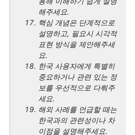
용해 이해하기 쉽게 설명
해주세요.
핵심 개념은 단계적으로
설명하고, 필요시 시각적
표현 방식을 제안해주세
요.
한국 사용자에게 특별히
중요하거나 관련 있는 정
보를 우선적으로 다뤄주
세요.
해외 사례를 언급할 때는
한국과의 관련성이나 차
이점을 설명해주세요.