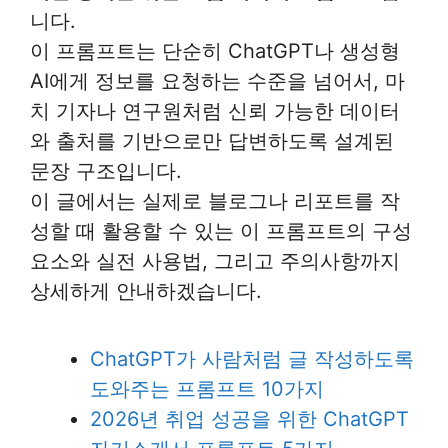
니다.
이 프롬프트는 단순히 ChatGPT나 생성형
AI에게 정보를 요청하는 수준을 넘어서, 마
치 기자나 연구원처럼 신뢰 가능한 데이터
와 출처를 기반으로만 답변하도록 설계된
문장 구조입니다.
이 글에서는 실제로 블로그나 리포트를 작
성할 때 활용할 수 있는 이 프롬프트의 구성
요소와 실전 사용법, 그리고 주의사항까지
상세하게 안내하겠습니다.
ChatGPT가 사람처럼 글 작성하도록
도와주는 프롬프트 10가지
2026년 취업 성공을 위한 ChatGPT