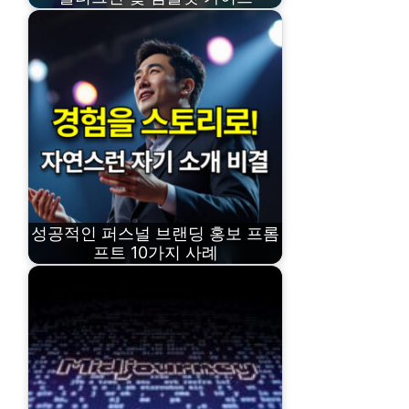
성공적인 퍼스널 브랜딩 홍보 프롬
프트 10가지 사례