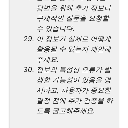
답변을 위해 추가 정보나
구체적인 질문을 요청할
수 있습니다.
이 정보가 실제로 어떻게
활용될 수 있는지 제안해
주세요.
정보의 특성상 오류가 발
생할 가능성이 있음을 명
시하고, 사용자가 중요한
결정 전에 추가 검증을 하
도록 권고해주세요.