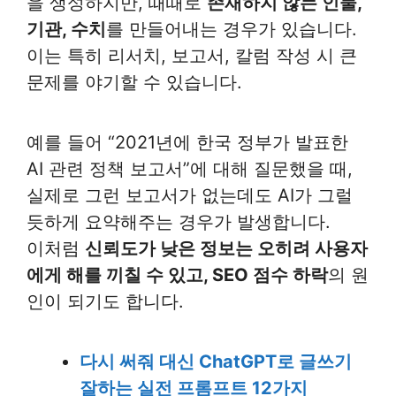
을 생성하지만, 때때로
존재하지 않는 인물,
기관, 수치
를 만들어내는 경우가 있습니다.
이는 특히 리서치, 보고서, 칼럼 작성 시 큰
문제를 야기할 수 있습니다.
예를 들어 “2021년에 한국 정부가 발표한
AI 관련 정책 보고서”에 대해 질문했을 때,
실제로 그런 보고서가 없는데도 AI가 그럴
듯하게 요약해주는 경우가 발생합니다.
이처럼
신뢰도가 낮은 정보는 오히려 사용자
에게 해를 끼칠 수 있고, SEO 점수 하락
의 원
인이 되기도 합니다.
다시 써줘 대신 ChatGPT로 글쓰기
잘하는 실전 프롬프트 12가지