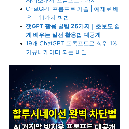
자기소개서 프롬프트 5가지
ChatGPT 프롬프트 기술 | 예제로 배
우는 11가지 방법
챗GPT 활용 꿀팁 26가지｜초보도 쉽
게 배우는 실전 활용법 대공개
19개 ChatGPT 프롬프트로 상위 1%
커뮤니케이터 되는 비밀